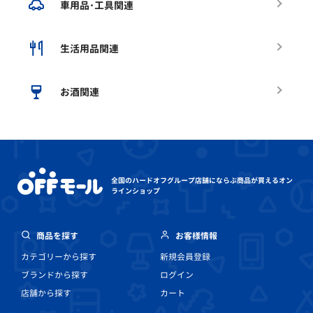
車用品･工具関連
生活用品関連
お酒関連
全国のハードオフグループ店舗にならぶ
商品が買えるオン
ラインショップ
商品を探す
お客様情報
カテゴリーから探す
新規会員登録
ブランドから探す
ログイン
店舗から探す
カート