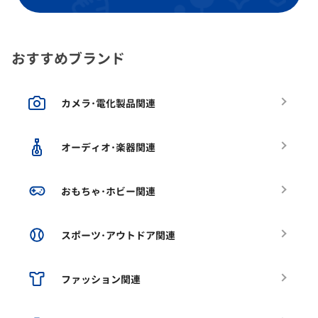
おすすめブランド
カメラ･電化製品関連
オーディオ･楽器関連
おもちゃ･ホビー関連
スポーツ･アウトドア関連
ファッション関連