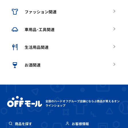
ファッション関連
車用品･工具関連
生活用品関連
お酒関連
全国のハードオフグループ店舗にならぶ
商品が買えるオン
ラインショップ
商品を探す
お客様情報