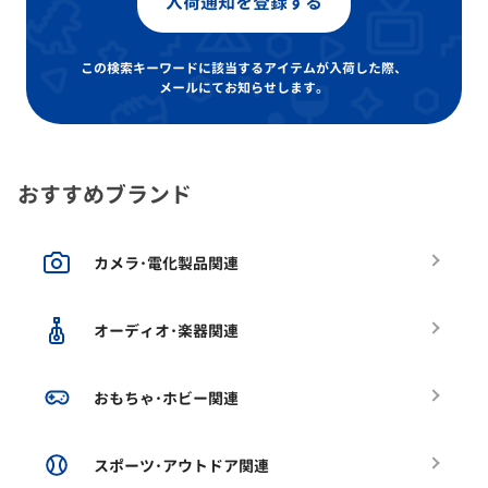
入荷通知を登録する
この検索キーワードに該当するアイテムが入荷した際、
メールにてお知らせします。
おすすめブランド
カメラ･電化製品関連
オーディオ･楽器関連
おもちゃ･ホビー関連
スポーツ･アウトドア関連