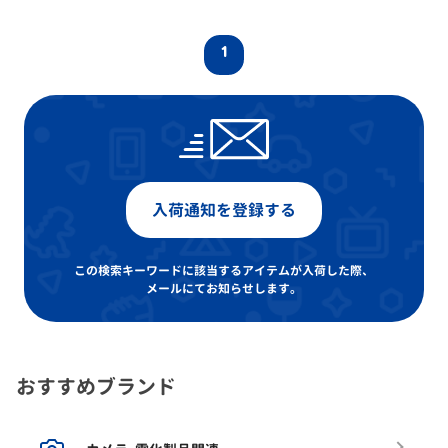
1
入荷通知を登録する
この検索キーワードに該当するアイテムが入荷した際、
メールにてお知らせします。
おすすめブランド