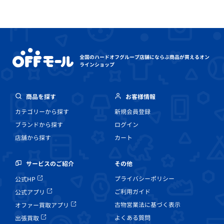
全国のハードオフグループ店舗にならぶ
商品が買えるオン
ラインショップ
商品を探す
お客様情報
カテゴリーから探す
新規会員登録
ブランドから探す
ログイン
店舗から探す
カート
その他
サービスのご紹介
プライバシーポリシー
公式HP
ご利用ガイド
公式アプリ
古物営業法に基づく表示
オファー買取アプリ
よくある質問
出張買取