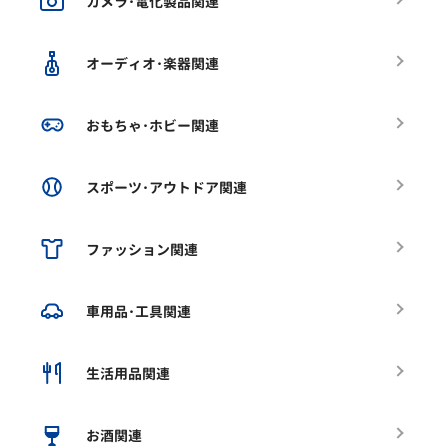
カメラ･電化製品関連
オーディオ･楽器関連
おもちゃ･ホビー関連
スポーツ･アウトドア関連
ファッション関連
車用品･工具関連
生活用品関連
お酒関連