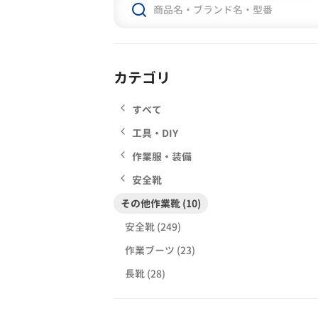
カテゴリ
すべて
工具・DIY
作業服・装備
安全靴
その他作業靴 (10)
安全靴 (249)
作業ブーツ (23)
長靴 (28)