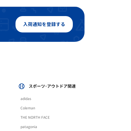
入荷通知を登録する
スポーツ･アウトドア関連
adidas
Coleman
THE NORTH FACE
patagonia