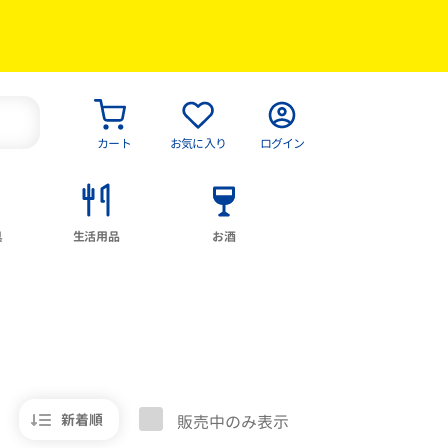
カート
お気に入り
ログイン
具
生活用品
お酒
新着順
販売中のみ表示