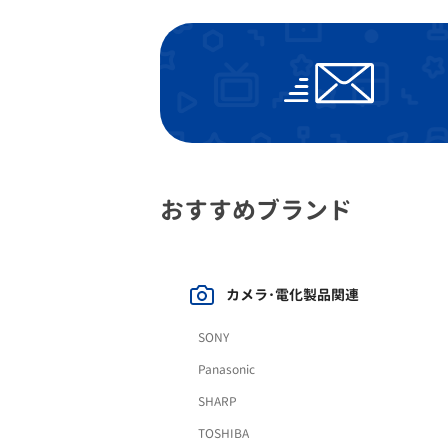
おすすめブランド
カメラ･電化製品関連
SONY
Panasonic
SHARP
TOSHIBA