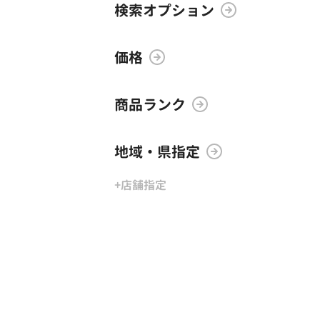
検索オプション
価格
商品ランク
地域・県指定
+店舗指定