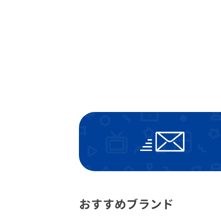
おすすめブランド