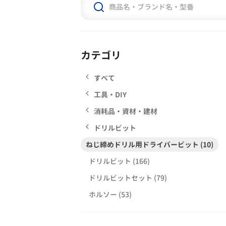
カテゴリ
すべて
工具・DIY
消耗品・資材・建材
ドリルビット
ねじ締めドリル用ドライバービット (10)
ドリルビット (166)
ドリルビットセット (79)
ホルソー (53)