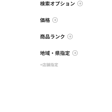
検索オプション
価格
商品ランク
地域・県指定
+店舗指定