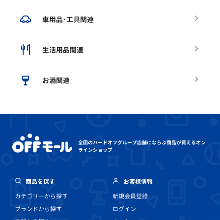
車用品･工具関連
生活用品関連
お酒関連
全国のハードオフグループ店舗にならぶ
商品が買えるオン
ラインショップ
商品を探す
お客様情報
カテゴリーから探す
新規会員登録
ブランドから探す
ログイン