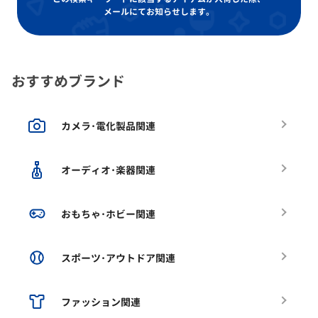
メールにてお知らせします。
おすすめブランド
カメラ･電化製品関連
オーディオ･楽器関連
おもちゃ･ホビー関連
スポーツ･アウトドア関連
ファッション関連