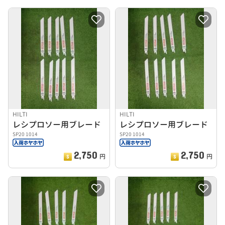
HILTI
HILTI
レシプロソー用ブレード
レシプロソー用ブレード
SP20 1014
SP20 1014
2,750
2,750
円
円