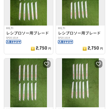
HILTI
HILTI
レシプロソー用ブレード
レシプロソー用ブレード
SP20 1014
SP20 1014
2,750
2,750
円
円