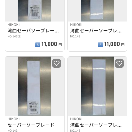
HIKOKI
HIKOKI
湾曲セーバソーブレード 50枚入
湾曲セーバーソーブレード/50枚入り
NO.143(S)
NO.143
11,000
11,000
円
円
HIKOKI
HIKOKI
セーバーソーブレード
湾曲セーバーソーブレード/50枚入り
NO.143
NO.143