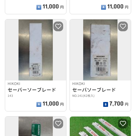
11,000
11,000
円
円
HIKOKI
HIKOKI
セーバーソーブレード
セーバソーブレード
143
NO.141(42枚入)
11,000
7,700
円
円