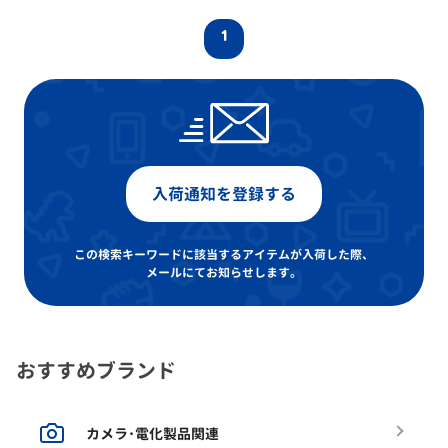
1
入荷通知を登録する
この検索キーワードに該当するアイテムが入荷した際、
メールにてお知らせします。
おすすめブランド
カメラ･電化製品関連