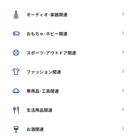
オーディオ･楽器関連
おもちゃ･ホビー関連
スポーツ･アウトドア関連
ファッション関連
車用品･工具関連
生活用品関連
お酒関連