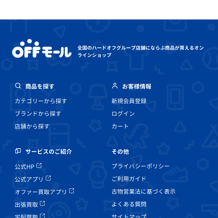
全国のハードオフグループ店舗にならぶ
商品が買えるオン
ラインショップ
商品を探す
お客様情報
カテゴリーから探す
新規会員登録
ブランドから探す
ログイン
店舗から探す
カート
その他
サービスのご紹介
プライバシーポリシー
公式HP
ご利用ガイド
公式アプリ
古物営業法に基づく表示
オファー買取アプリ
よくある質問
出張買取
サイトマップ
宅配買取