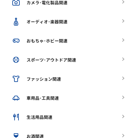
カメラ･電化製品関連
オーディオ･楽器関連
おもちゃ･ホビー関連
スポーツ･アウトドア関連
ファッション関連
車用品･工具関連
生活用品関連
お酒関連