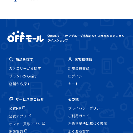
全国のハードオフグループ店舗にならぶ
商品が買えるオン
ラインショップ
商品を探す
お客様情報
カテゴリーから探す
新規会員登録
ブランドから探す
ログイン
店舗から探す
カート
その他
サービスのご紹介
プライバシーポリシー
公式HP
ご利用ガイド
公式アプリ
古物営業法に基づく表示
オファー買取アプリ
よくある質問
出張買取