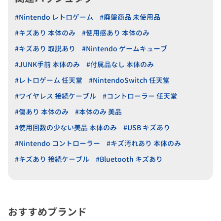
#Nintendo レトロゲーム
#廃盤商品 未使用品
#キズあり 本体のみ
#使用感あり 本体のみ
#キズあり 取説あり
#Nintendo ゲームキューブ
#JUNK手前 本体のみ
#付属品なし 本体のみ
#レトロゲーム 任天堂
#NintendoSwitch 任天堂
#ワイヤレス 接続ケーブル
#コントローラー 任天堂
#傷あり 本体のみ
#本体のみ 美品
#使用回数の少ない美品 本体のみ
#USB キズあり
#Nintendo コントローラー
#キズ汚れあり 本体のみ
#キズあり 接続ケーブル
#Bluetooth キズあり
おすすめブランド