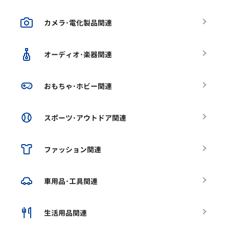
カメラ･電化製品関連
オーディオ･楽器関連
おもちゃ･ホビー関連
スポーツ･アウトドア関連
ファッション関連
車用品･工具関連
生活用品関連