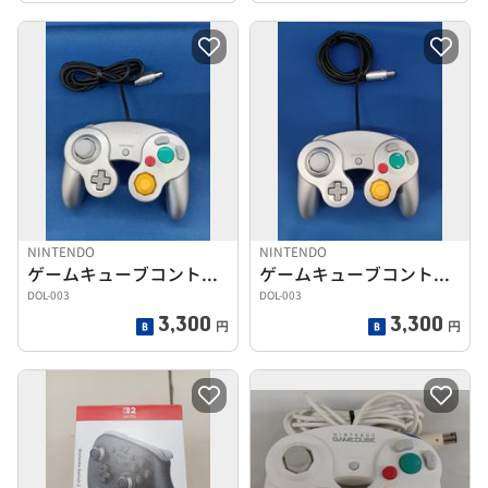
NINTENDO
NINTENDO
ゲームキューブコントローラー
ゲームキューブコントローラー
DOL-003
DOL-003
3,300
3,300
円
円