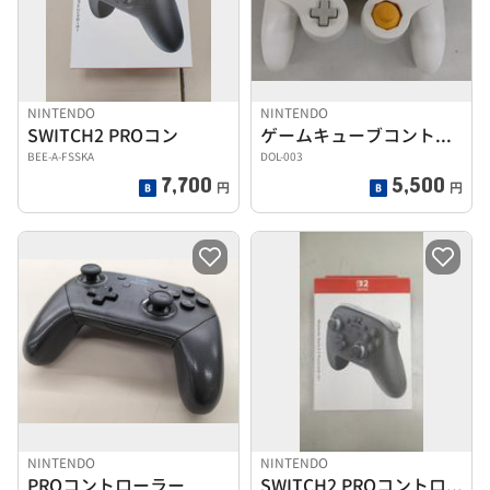
NINTENDO
NINTENDO
SWITCH2 PROコン
ゲームキューブコントローラー
BEE-A-FSSKA
DOL-003
7,700
5,500
円
円
NINTENDO
NINTENDO
PROコントローラー
SWITCH2 PROコントローラー