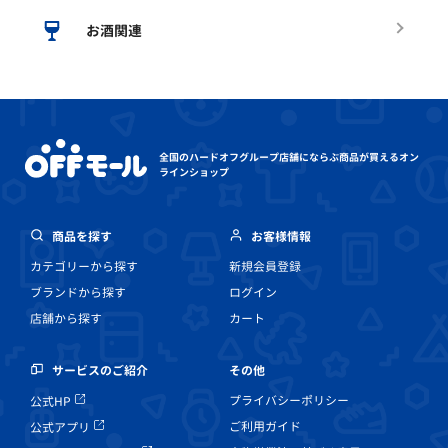
お酒関連
全国のハードオフグループ店舗にならぶ
商品が買えるオン
ラインショップ
商品を探す
お客様情報
カテゴリーから探す
新規会員登録
ブランドから探す
ログイン
店舗から探す
カート
その他
サービスのご紹介
プライバシーポリシー
公式HP
ご利用ガイド
公式アプリ