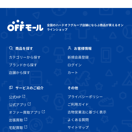
全国のハードオフグループ店舗にならぶ
商品が買えるオン
ラインショップ
商品を探す
お客様情報
カテゴリーから探す
新規会員登録
ブランドから探す
ログイン
店舗から探す
カート
その他
サービスのご紹介
プライバシーポリシー
公式HP
ご利用ガイド
公式アプリ
古物営業法に基づく表示
オファー買取アプリ
よくある質問
出張買取
サイトマップ
宅配買取