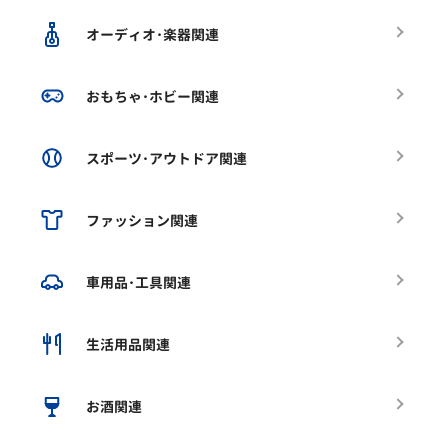
オーディオ･楽器関連
おもちゃ･ホビー関連
スポーツ･アウトドア関連
ファッション関連
車用品･工具関連
生活用品関連
お酒関連