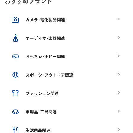
おすすめブランド
カメラ･電化製品関連
オーディオ･楽器関連
おもちゃ･ホビー関連
スポーツ･アウトドア関連
ファッション関連
車用品･工具関連
生活用品関連