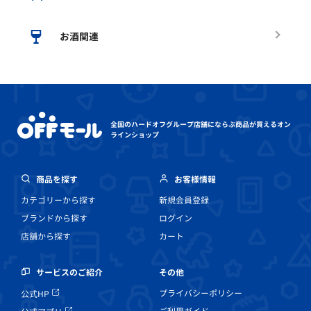
お酒関連
全国のハードオフグループ店舗にならぶ
商品が買えるオン
ラインショップ
商品を探す
お客様情報
カテゴリーから探す
新規会員登録
ブランドから探す
ログイン
店舗から探す
カート
その他
サービスのご紹介
プライバシーポリシー
公式HP