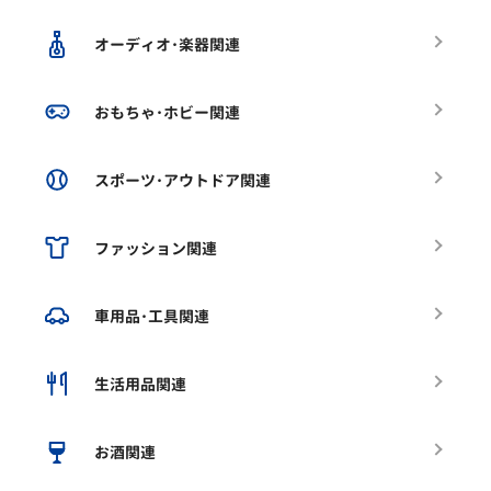
オーディオ･楽器関連
おもちゃ･ホビー関連
スポーツ･アウトドア関連
ファッション関連
車用品･工具関連
生活用品関連
お酒関連