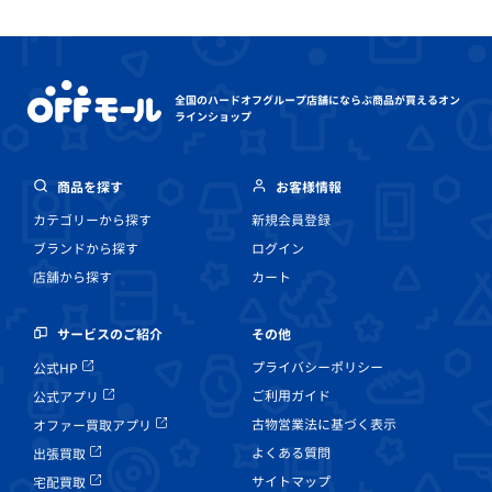
全国のハードオフグループ店舗にならぶ
商品が買えるオン
ラインショップ
商品を探す
お客様情報
カテゴリーから探す
新規会員登録
ブランドから探す
ログイン
店舗から探す
カート
その他
サービスのご紹介
プライバシーポリシー
公式HP
ご利用ガイド
公式アプリ
古物営業法に基づく表示
オファー買取アプリ
よくある質問
出張買取
サイトマップ
宅配買取