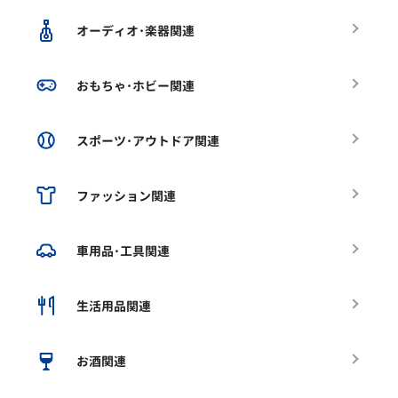
オーディオ･楽器関連
おもちゃ･ホビー関連
スポーツ･アウトドア関連
ファッション関連
車用品･工具関連
生活用品関連
お酒関連