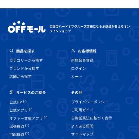
全国のハードオフグループ店舗にならぶ
商品が買えるオン
ラインショップ
商品を探す
お客様情報
カテゴリーから探す
新規会員登録
ブランドから探す
ログイン
店舗から探す
カート
その他
サービスのご紹介
プライバシーポリシー
公式HP
ご利用ガイド
公式アプリ
古物営業法に基づく表示
オファー買取アプリ
よくある質問
出張買取
サイトマップ
宅配買取