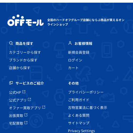
全国のハードオフグループ店舗にならぶ
商品が買えるオン
ラインショップ
商品を探す
お客様情報
カテゴリーから探す
新規会員登録
ブランドから探す
ログイン
店舗から探す
カート
その他
サービスのご紹介
プライバシーポリシー
公式HP
ご利用ガイド
公式アプリ
古物営業法に基づく表示
オファー買取アプリ
よくある質問
出張買取
サイトマップ
宅配買取
Privacy Settings