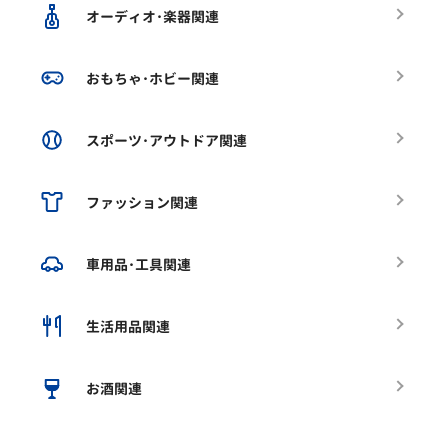
オーディオ･楽器関連
おもちゃ･ホビー関連
スポーツ･アウトドア関連
ファッション関連
車用品･工具関連
生活用品関連
お酒関連