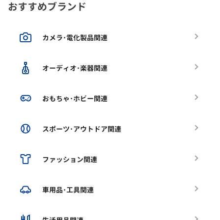
おすすめブランド
カメラ･電化製品関連
オーディオ･楽器関連
おもちゃ･ホビー関連
スポーツ･アウトドア関連
ファッション関連
車用品･工具関連