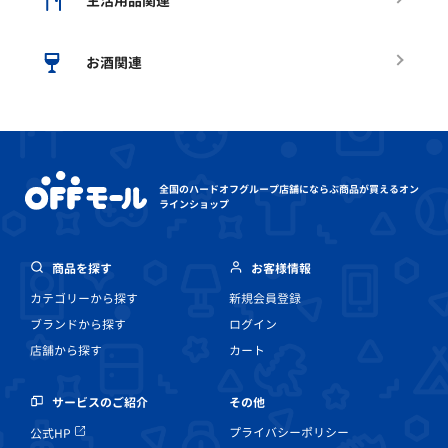
生活用品関連
お酒関連
全国のハードオフグループ店舗にならぶ
商品が買えるオン
ラインショップ
商品を探す
お客様情報
カテゴリーから探す
新規会員登録
ブランドから探す
ログイン
店舗から探す
カート
その他
サービスのご紹介
プライバシーポリシー
公式HP