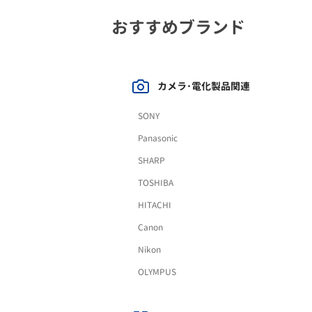
おすすめブランド
カメラ･電化製品関連
SONY
Panasonic
SHARP
TOSHIBA
HITACHI
Canon
Nikon
OLYMPUS