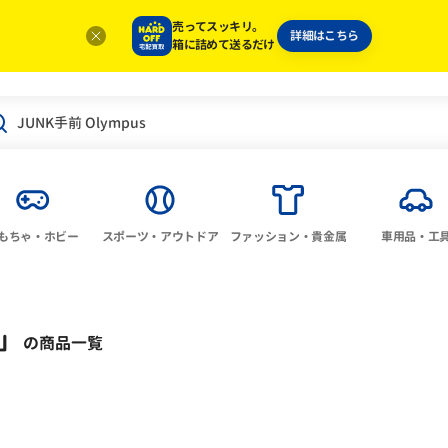
売ってスッキリ。
詳細はこちら
箱に詰めて送るだけ
もちゃ・ホビー
スポーツ・アウトドア
ファッション・貴金属
車用品・工
」
の商品一覧