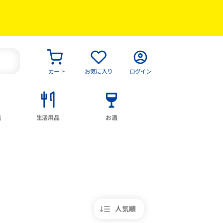
カート
お気に入り
ログイン
具
生活用品
お酒
人気順