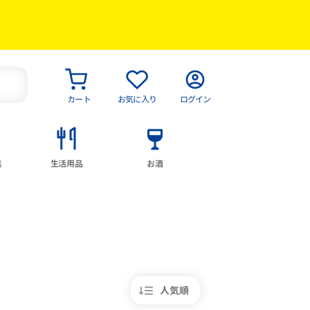
カート
お気に入り
ログイン
具
生活用品
お酒
人気順