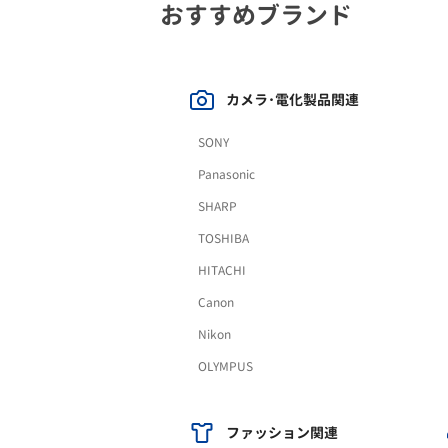
おすすめブランド
カメラ･電化製品関連
SONY
Panasonic
SHARP
TOSHIBA
HITACHI
Canon
Nikon
OLYMPUS
ファッション関連