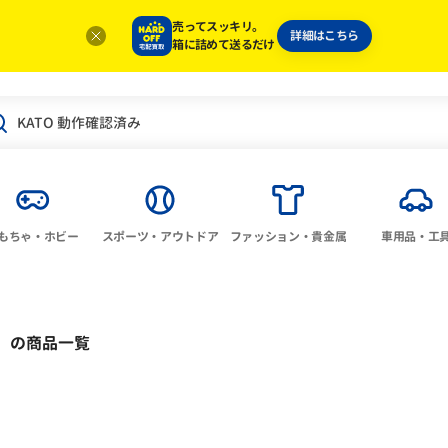
売ってスッキリ。
詳細はこちら
箱に詰めて送るだけ
もちゃ・ホビー
スポーツ・アウトドア
ファッション・貴金属
車用品・工
」
の商品一覧