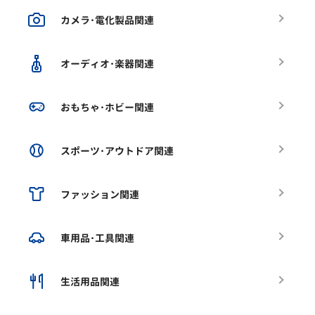
カメラ･電化製品関連
オーディオ･楽器関連
おもちゃ･ホビー関連
スポーツ･アウトドア関連
ファッション関連
車用品･工具関連
生活用品関連