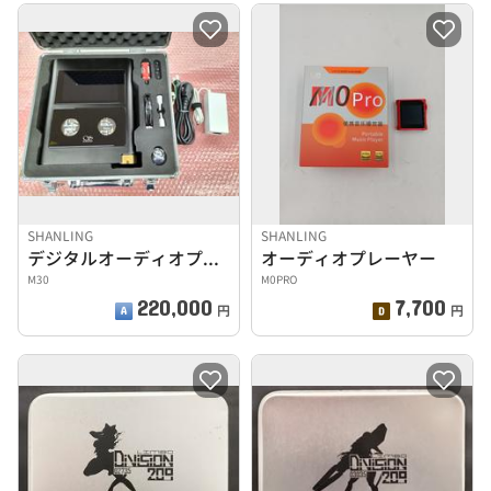
SHANLING
SHANLING
デジタルオーディオプレーヤー
オーディオプレーヤー
M30
M0PRO
220,000
7,700
円
円