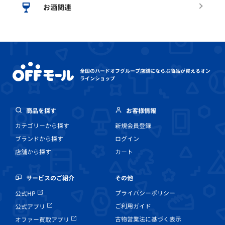
お酒関連
全国のハードオフグループ店舗にならぶ
商品が買えるオン
ラインショップ
商品を探す
お客様情報
カテゴリーから探す
新規会員登録
ブランドから探す
ログイン
店舗から探す
カート
その他
サービスのご紹介
プライバシーポリシー
公式HP
ご利用ガイド
公式アプリ
古物営業法に基づく表示
オファー買取アプリ