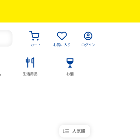
カート
お気に入り
ログイン
具
生活用品
お酒
人気順