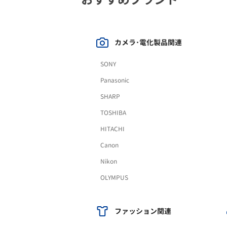
カメラ･電化製品関連
SONY
Panasonic
SHARP
TOSHIBA
HITACHI
Canon
Nikon
OLYMPUS
ファッション関連