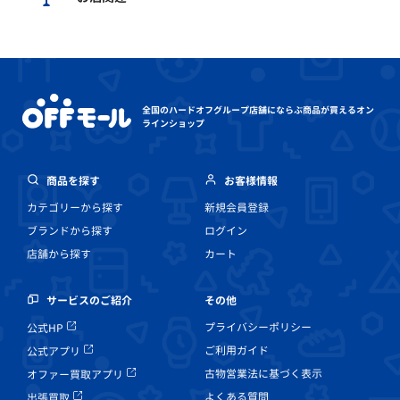
全国のハードオフグループ店舗にならぶ
商品が買えるオン
ラインショップ
商品を探す
お客様情報
カテゴリーから探す
新規会員登録
ブランドから探す
ログイン
店舗から探す
カート
その他
サービスのご紹介
プライバシーポリシー
公式HP
ご利用ガイド
公式アプリ
古物営業法に基づく表示
オファー買取アプリ
よくある質問
出張買取