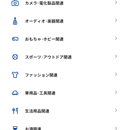
カメラ･電化製品関連
オーディオ･楽器関連
おもちゃ･ホビー関連
スポーツ･アウトドア関連
ファッション関連
車用品･工具関連
生活用品関連
お酒関連