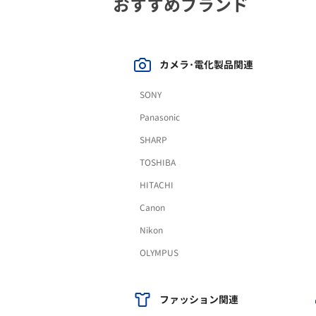
おすすめブランド
カメラ･電化製品関連
SONY
Panasonic
SHARP
TOSHIBA
HITACHI
Canon
Nikon
OLYMPUS
ファッション関連