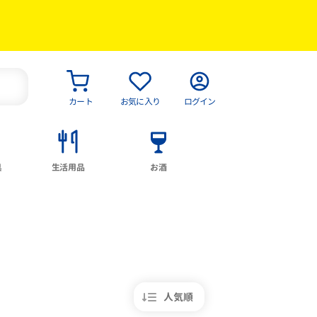
カート
お気に入り
ログイン
具
生活用品
お酒
人気順