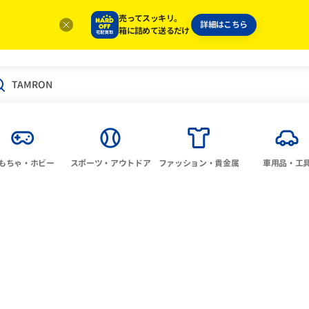
売ってスッキリ。
詳細はこちら
箱に詰めて送るだけ
もちゃ・ホビー
スポーツ・アウトドア
ファッション・貴金属
車用品・工