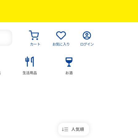
カート
お気に入り
ログイン
具
生活用品
お酒
人気順