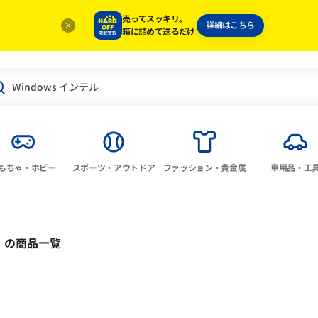
売ってスッキリ。
詳細はこちら
箱に詰めて送るだけ
もちゃ・ホビー
スポーツ・アウトドア
ファッション・貴金属
車用品・工
」
の商品一覧