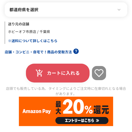
都道府県を選択
送り元の店舗
ホビーオフ市原店 / 千葉県
※送料について詳しくはこちら
店舗・コンビニ・自宅で！商品の受取方法
カートに入れる
店頭でも販売している為、タイミングによりご注文時に在庫切れとなる場合
があります。