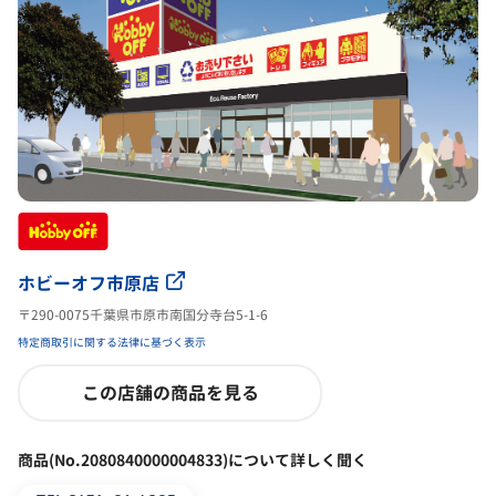
ホビーオフ市原店
〒290-0075千葉県市原市南国分寺台5-1-6
特定商取引に関する法律に基づく表示
この店舗の商品を見る
商品(No.2080840000004833)について詳しく聞く