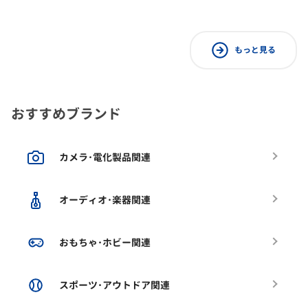
もっと見る
おすすめブランド
カメラ･電化製品関連
オーディオ･楽器関連
おもちゃ･ホビー関連
スポーツ･アウトドア関連