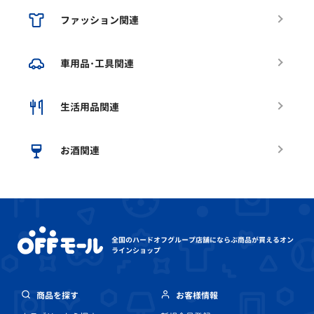
ファッション関連
車用品･工具関連
生活用品関連
お酒関連
全国のハードオフグループ店舗にならぶ
商品が買えるオン
ラインショップ
商品を探す
お客様情報