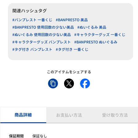
関連ハッシュタグ
#バンプレスト 一番くじ
#BANPRESTO 美品
#BANPRESTO 使用回数の少ない美品
#ぬいぐるみ 美品
#ぬいぐるみ 使用回数の少ない美品
#キャラクターグッズ 一番くじ
#キャラクターグッズ バンプレスト
#BANPRESTO ぬいぐるみ
#タグ付き バンプレスト
#タグ付き 一番くじ
このアイテムをシェアする
商品詳細
お支払い方法
受け取り方法
保証期間
保証なし