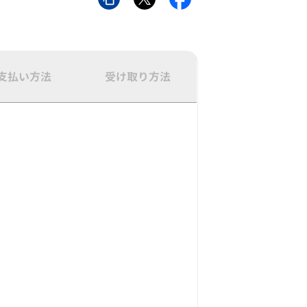
支払い方法
受け取り方法