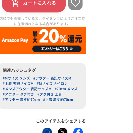
カートに入れる
店頭でも販売している為、タイミングによりご注文時
に在庫切れとなる場合があります。
関連ハッシュタグ
#Mサイズ メンズ
#アウター 表記サイズM
#上着 表記サイズM
#Mサイズ ナイロン
#メンズアウター 表記サイズM
#70cm メンズ
#アウター タグ付き
#タグ付き 上着
#アウター 着丈約70cm
#上着 着丈約70cm
このアイテムをシェアする