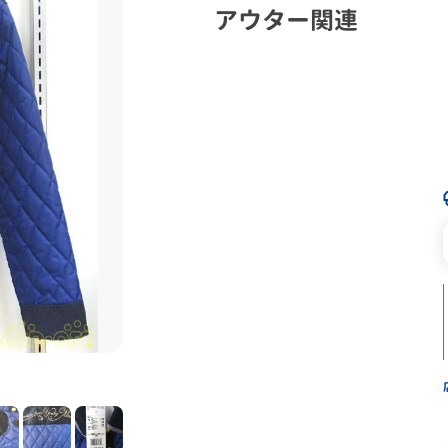
アウター関連