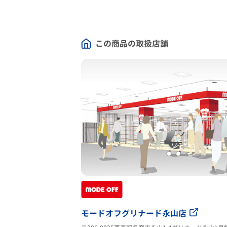
この商品の取扱店舗
モードオフグリナード永山店