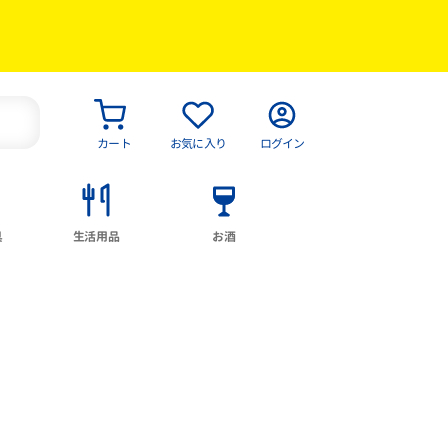
カート
お気に入り
ログイン
具
生活用品
お酒