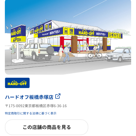
ハードオフ板橋赤塚店
〒175-0092東京都板橋区赤塚6-36-16
特定商取引に関する法律に基づく表示
この店舗の商品を見る