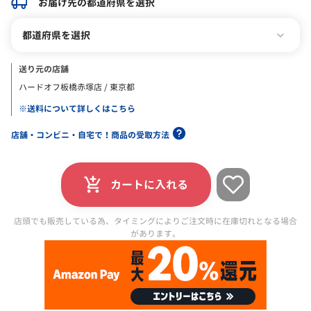
お届け先の都道府県を選択
都道府県を選択
送り元の店舗
ハードオフ板橋赤塚店 / 東京都
※送料について詳しくはこちら
店舗・コンビニ・自宅で！商品の受取方法
カートに入れる
店頭でも販売している為、タイミングによりご注文時に在庫切れとなる場合
があります。