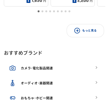
円
円
もっと見る
おすすめブランド
カメラ･電化製品関連
オーディオ･楽器関連
おもちゃ･ホビー関連