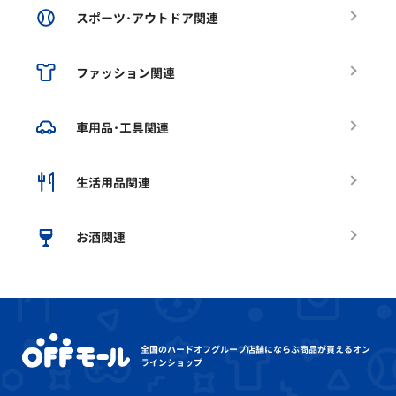
スポーツ･アウトドア関連
ファッション関連
車用品･工具関連
生活用品関連
お酒関連
全国のハードオフグループ店舗にならぶ
商品が買えるオン
ラインショップ