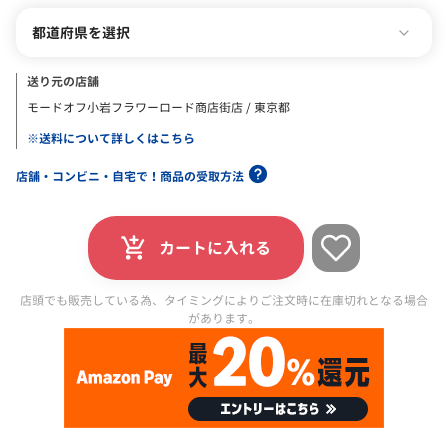
都道府県を選択
送り元の店舗
モードオフ小岩フラワーロード商店街店 / 東京都
※送料について詳しくはこちら
店舗・コンビニ・自宅で！商品の受取方法
カートに入れる
店頭でも販売している為、タイミングによりご注文時に在庫切れとなる場合
があります。