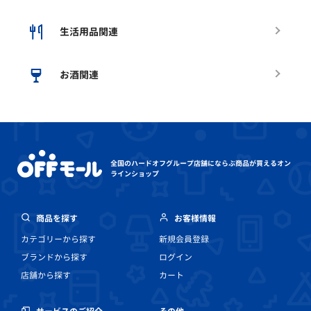
生活用品関連
お酒関連
全国のハードオフグループ店舗にならぶ
商品が買えるオン
ラインショップ
商品を探す
お客様情報
カテゴリーから探す
新規会員登録
ブランドから探す
ログイン
店舗から探す
カート