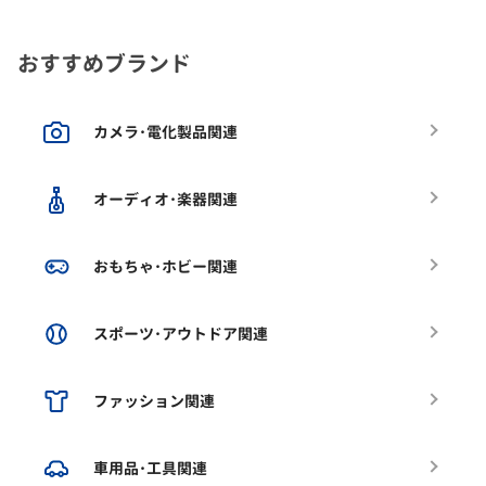
おすすめブランド
カメラ･電化製品関連
オーディオ･楽器関連
おもちゃ･ホビー関連
スポーツ･アウトドア関連
ファッション関連
車用品･工具関連