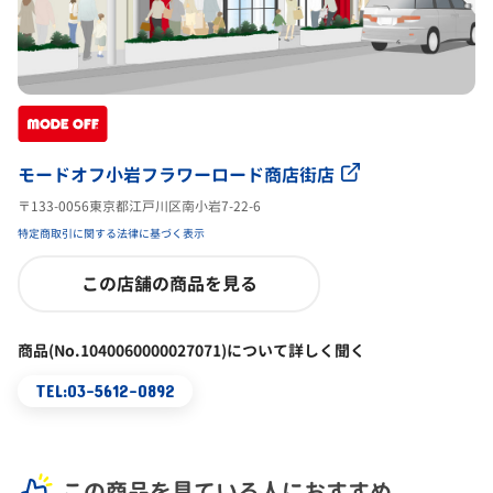
モードオフ小岩フラワーロード商店街店
〒133-0056東京都江戸川区南小岩7-22-6
特定商取引に関する法律に基づく表示
この店舗の商品を見る
商品(No.1040060000027071)について詳しく聞く
TEL:03-5612-0892
この商品を見ている人におすすめ