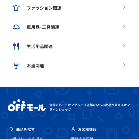
ファッション関連
車用品･工具関連
生活用品関連
お酒関連
全国のハードオフグループ店舗にならぶ
商品が買えるオン
ラインショップ
商品を探す
お客様情報
カテゴリーから探す
新規会員登録