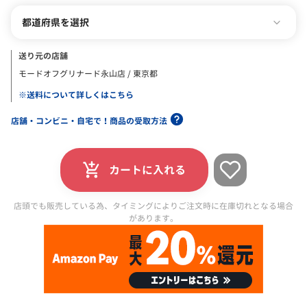
都道府県を選択
送り元の店舗
モードオフグリナード永山店 / 東京都
※送料について詳しくはこちら
店舗・コンビニ・自宅で！商品の受取方法
カートに入れる
店頭でも販売している為、タイミングによりご注文時に在庫切れとなる場合
があります。