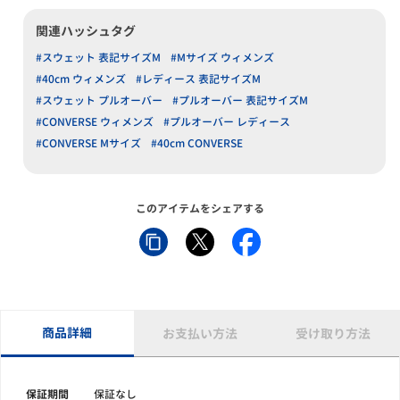
関連ハッシュタグ
#スウェット 表記サイズM
#Mサイズ ウィメンズ
#40cm ウィメンズ
#レディース 表記サイズM
#スウェット プルオーバー
#プルオーバー 表記サイズM
#CONVERSE ウィメンズ
#プルオーバー レディース
#CONVERSE Mサイズ
#40cm CONVERSE
このアイテムをシェアする
商品詳細
お支払い方法
受け取り方法
保証期間
保証なし