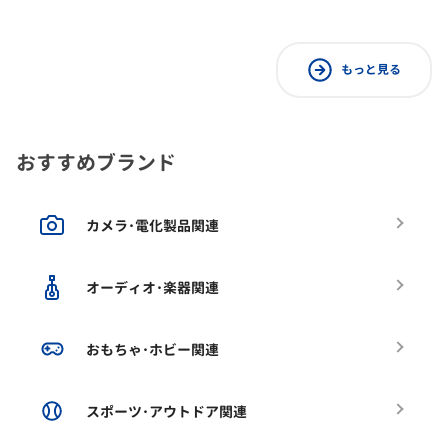
もっと見る
おすすめブランド
カメラ･電化製品関連
オーディオ･楽器関連
おもちゃ･ホビー関連
スポーツ･アウトドア関連