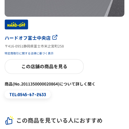
ハードオフ富士中央店
〒416-0951静岡県富士市米之宮町258
特定商取引に関する法律に基づく表示
この店舗の商品を見る
商品(No.2011350000020864)について詳しく聞く
TEL:0545-67-2633
この商品を見ている人におすすめ