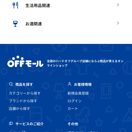
生活用品関連
お酒関連
全国のハードオフグループ店舗にならぶ
商品が買えるオン
ラインショップ
商品を探す
お客様情報
カテゴリーから探す
新規会員登録
ブランドから探す
ログイン
店舗から探す
カート
その他
サービスのご紹介