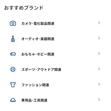
おすすめブランド
カメラ･電化製品関連
オーディオ･楽器関連
おもちゃ･ホビー関連
スポーツ･アウトドア関連
ファッション関連
車用品･工具関連