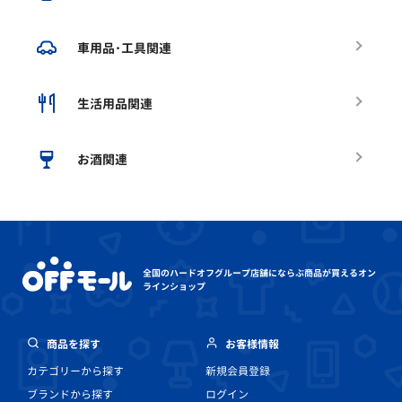
車用品･工具関連
生活用品関連
お酒関連
全国のハードオフグループ店舗にならぶ
商品が買えるオン
ラインショップ
商品を探す
お客様情報
カテゴリーから探す
新規会員登録
ブランドから探す
ログイン