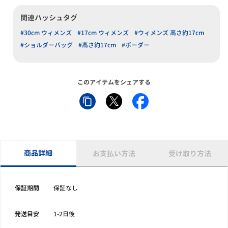
関連ハッシュタグ
#30cm ウィメンズ
#17cm ウィメンズ
#ウィメンズ 高さ約17cm
#ショルダーバッグ
#高さ約17cm
#ボーダー
このアイテムをシェアする
商品詳細
お支払い方法
受け取り方法
保証期間
保証なし
発送目安
1-2日後