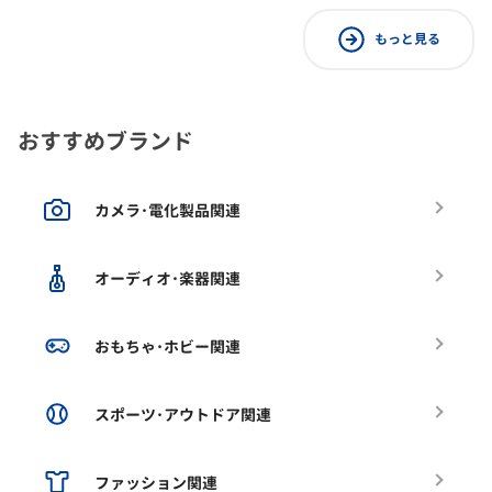
もっと見る
おすすめブランド
カメラ･電化製品関連
オーディオ･楽器関連
おもちゃ･ホビー関連
スポーツ･アウトドア関連
ファッション関連