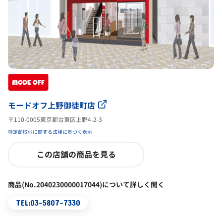
モードオフ上野御徒町店
〒110-0005東京都台東区上野4-2-3
特定商取引に関する法律に基づく表示
この店舗の商品を見る
商品(No.2040230000017044)について詳しく聞く
TEL:03-5807-7330