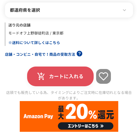
都道府県を選択
送り元の店舗
モードオフ上野御徒町店 / 東京都
※送料について詳しくはこちら
店舗・コンビニ・自宅で！商品の受取方法
カートに入れる
店頭でも販売している為、タイミングによりご注文時に在庫切れとなる場合
があります。