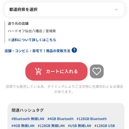
都道府県を選択
送り元の店舗
ハードオフ仙台八幡店 / 宮城県
※送料について詳しくはこちら
店舗・コンビニ・自宅で！商品の受取方法
カートに入れる
店頭でも販売している為、タイミングによりご注文時に在庫切れとなる場合
があります。
関連ハッシュタグ
#Bluetooth 無線LAN
#4GB Bluetooth
#128GB Bluetooth
#4GB 無線LAN
#128GB 無線LAN
#USB 無線LAN
#128GB USB