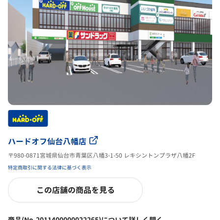
ハードオフ仙台八幡店
〒980-0871宮城県仙台市青葉区八幡3-1-50 レキシントンプラザ八幡2F
特定商取引に関する法律に基づく表示
この店舗の商品を見る
商品(No.2011400000022265)について詳しく聞く