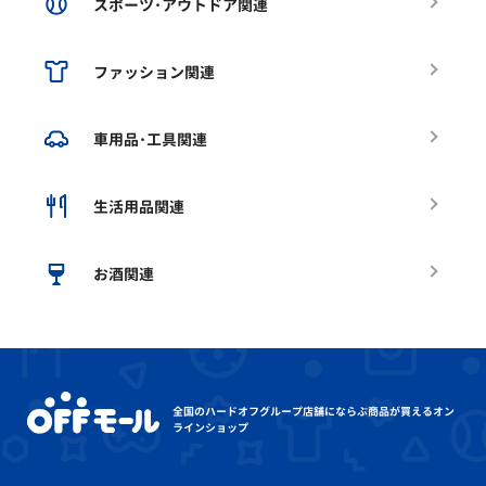
スポーツ･アウトドア関連
ファッション関連
車用品･工具関連
生活用品関連
お酒関連
全国のハードオフグループ店舗にならぶ
商品が買えるオン
ラインショップ