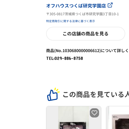
オフハウスつくば研究学園店
〒305-0817茨城県つくば市研究学園3丁目10-1
特定商取引に関する法律に基づく表示
この店舗の商品を見る
商品(No.1030680000006612)について詳し
TEL:029-886-8758
この商品を見ている