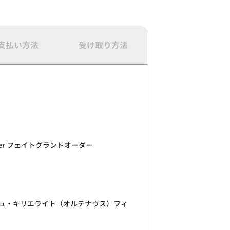
支払い方法
受け取り方法
Order フェイトグランドオーダー
ュ・キリエライト（オルテナウス）フィ