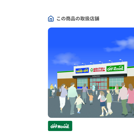
この商品の取扱店舗