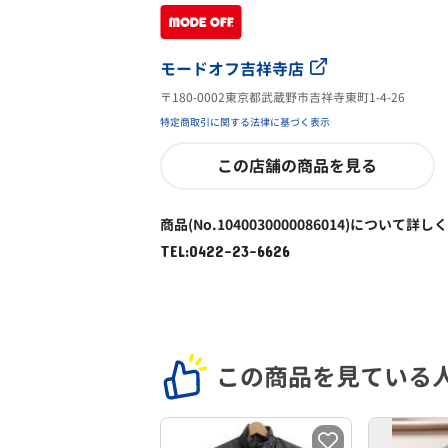
モードオフ吉祥寺店
〒180-0002東京都武蔵野市吉祥寺東町1-4-26
特定商取引に関する法律に基づく表示
この店舗の商品を見る
商品(No.1040030000086014)について詳し
TEL:0422-23-6626
この商品を見ている