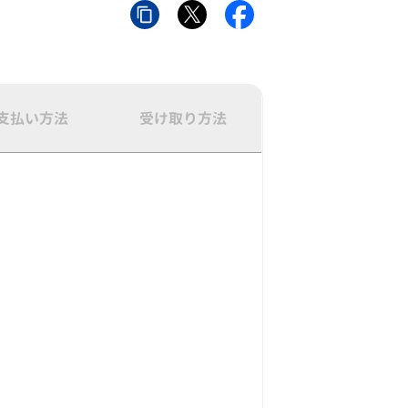
支払い方法
受け取り方法