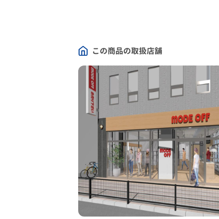
この商品の取扱店舗