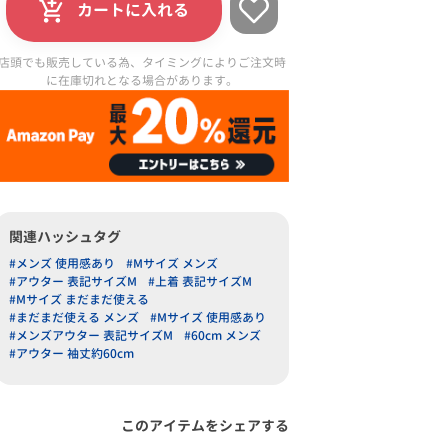
カートに入れる
店頭でも販売している為、タイミングによりご注文時
に在庫切れとなる場合があります。
関連ハッシュタグ
#メンズ 使用感あり
#Mサイズ メンズ
#アウター 表記サイズM
#上着 表記サイズM
#Mサイズ まだまだ使える
#まだまだ使える メンズ
#Mサイズ 使用感あり
#メンズアウター 表記サイズM
#60cm メンズ
#アウター 袖丈約60cm
このアイテムをシェアする