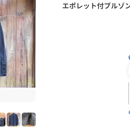
エポレット付ブルゾ