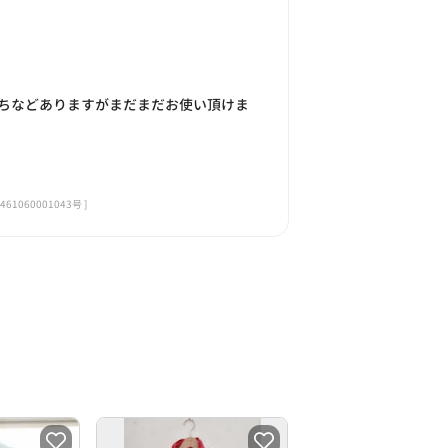
ちなどありますがまだまだお使い頂けま
060001043号 ]