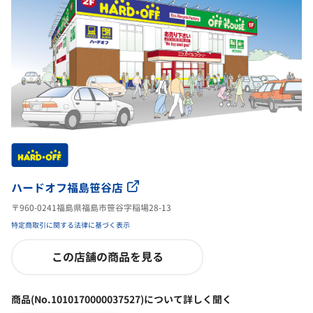
ハードオフ福島笹谷店
〒960-0241福島県福島市笹谷字稲場28-13
特定商取引に関する法律に基づく表示
この店舗の商品を見る
商品(No.1010170000037527)について詳しく聞く