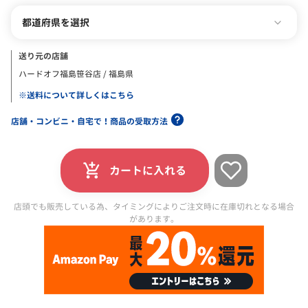
都道府県を選択
送り元の店舗
ハードオフ福島笹谷店 / 福島県
※送料について詳しくはこちら
店舗・コンビニ・自宅で！商品の受取方法
カートに入れる
店頭でも販売している為、タイミングによりご注文時に在庫切れとなる場合
があります。