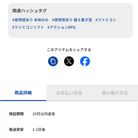
関連ハッシュタグ
#使用感あり 本体のみ
#使用感あり 据え置き型
#ファミコン
#ファミコンソフト
#アクションRPG
このアイテムをシェアする
商品詳細
お支払い方法
受け取り方法
保証期間
10日以内返金
発送目安
1-2日後