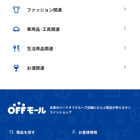
ファッション関連
車用品･工具関連
生活用品関連
お酒関連
全国のハードオフグループ店舗にならぶ
商品が買えるオン
ラインショップ
商品を探す
お客様情報