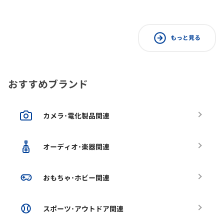
もっと見る
おすすめブランド
カメラ･電化製品関連
オーディオ･楽器関連
おもちゃ･ホビー関連
スポーツ･アウトドア関連