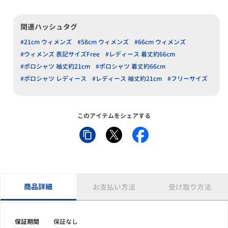
関連ハッシュタグ
#21cm ウィメンズ
#58cm ウィメンズ
#66cm ウィメンズ
#ウィメンズ 表記サイズFree
#レディース 着丈約66cm
#ポロシャツ 袖丈約21cm
#ポロシャツ 着丈約66cm
#ポロシャツ レディース
#レディース 袖丈約21cm
#フリーサイズ
このアイテムをシェアする
商品詳細
お支払い方法
受け取り方法
保証期間
保証なし