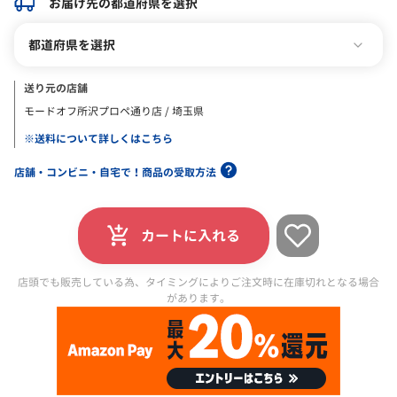
お届け先の都道府県を選択
都道府県を選択
送り元の店舗
モードオフ所沢プロペ通り店 / 埼玉県
※送料について詳しくはこちら
店舗・コンビニ・自宅で！商品の受取方法
カートに入れる
店頭でも販売している為、タイミングによりご注文時に在庫切れとなる場合
があります。