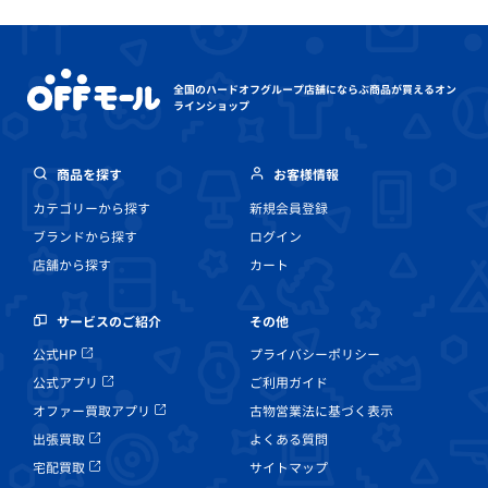
全国のハードオフグループ店舗にならぶ
商品が買えるオン
ラインショップ
商品を探す
お客様情報
カテゴリーから探す
新規会員登録
ブランドから探す
ログイン
店舗から探す
カート
その他
サービスのご紹介
プライバシーポリシー
公式HP
ご利用ガイド
公式アプリ
古物営業法に基づく表示
オファー買取アプリ
よくある質問
出張買取
サイトマップ
宅配買取