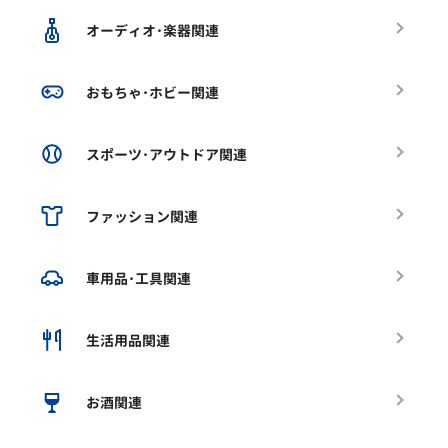
オーディオ･楽器関連
おもちゃ･ホビー関連
スポーツ･アウトドア関連
ファッション関連
車用品･工具関連
生活用品関連
お酒関連