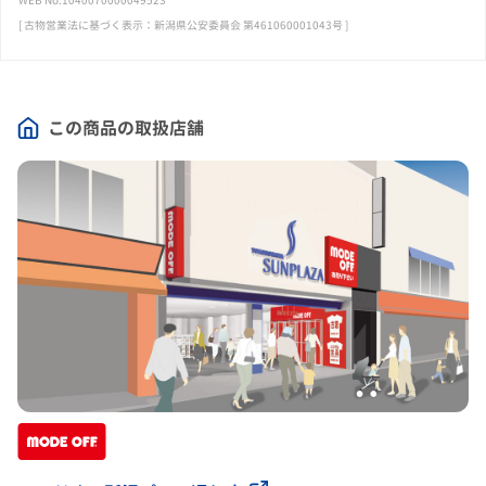
[ 古物営業法に基づく表示：新潟県公安委員会 第461060001043号 ]
この商品の取扱店舗