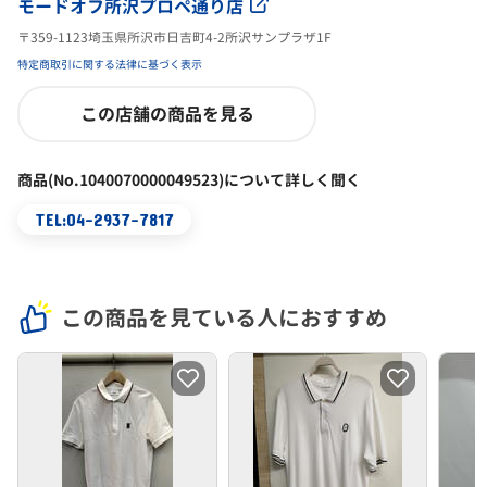
モードオフ所沢プロペ通り店
〒359-1123埼玉県所沢市日吉町4-2所沢サンプラザ1F
特定商取引に関する法律に基づく表示
この店舗の商品を見る
商品(No.1040070000049523)について詳しく聞く
TEL:04-2937-7817
この商品を見ている人におすすめ