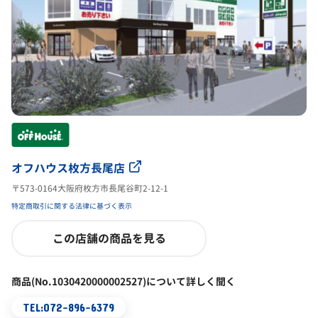
オフハウス枚方長尾店
〒573-0164大阪府枚方市長尾谷町2-12-1
特定商取引に関する法律に基づく表示
この店舗の商品を見る
商品(No.1030420000002527)について詳しく聞く
TEL:072-896-6379