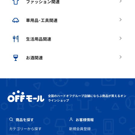
ファッション関連
車用品･工具関連
生活用品関連
お酒関連
全国のハードオフグループ店舗にならぶ
商品が買えるオン
ラインショップ
商品を探す
お客様情報
カテゴリーから探す
新規会員登録