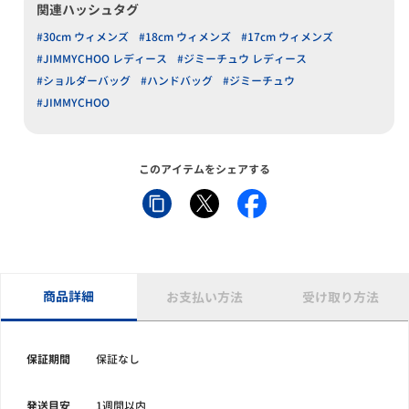
関連ハッシュタグ
#30cm ウィメンズ
#18cm ウィメンズ
#17cm ウィメンズ
#JIMMYCHOO レディース
#ジミーチュウ レディース
#ショルダーバッグ
#ハンドバッグ
#ジミーチュウ
#JIMMYCHOO
このアイテムをシェアする
商品詳細
お支払い方法
受け取り方法
保証期間
保証なし
発送目安
1週間以内