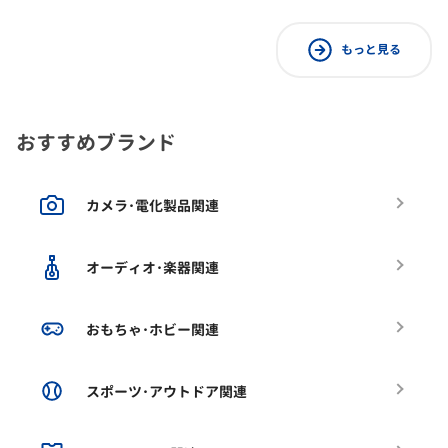
もっと見る
おすすめブランド
カメラ･電化製品関連
オーディオ･楽器関連
おもちゃ･ホビー関連
スポーツ･アウトドア関連