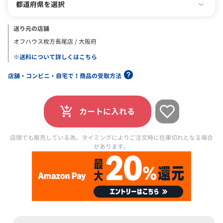
都道府県を選択
送り元の店舗
オフハウス枚方長尾店 / 大阪府
※送料について詳しくはこちら
店舗・コンビニ・自宅で！商品の受取方法
カートに入れる
店頭でも販売している為、タイミングによりご注文時に在庫切れとなる場合
があります。