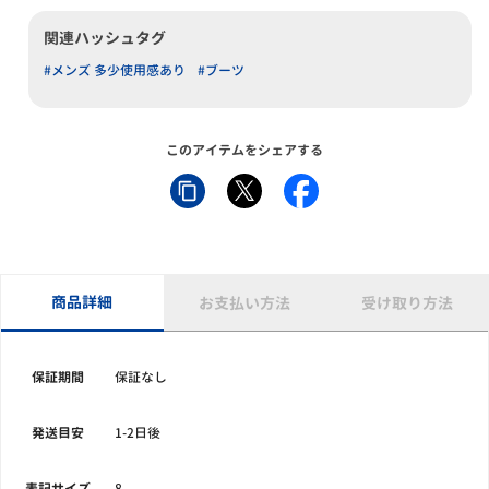
関連ハッシュタグ
#メンズ 多少使用感あり
#ブーツ
このアイテムをシェアする
商品詳細
お支払い方法
受け取り方法
保証期間
保証なし
発送目安
1-2日後
表記サイズ
8