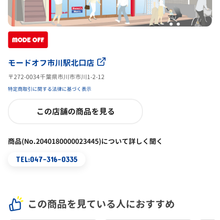
モードオフ市川駅北口店
〒272-0034千葉県市川市市川1-2-12
特定商取引に関する法律に基づく表示
この店舗の商品を見る
商品(No.2040180000023445)について詳しく聞く
TEL:047-316-0335
この商品を見ている人におすすめ