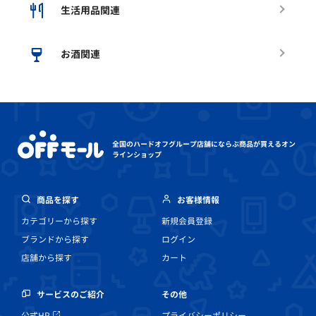
生活用品関連
お酒関連
全国のハードオフグループ店舗にならぶ
商品が買えるオン
ラインショップ
商品を探す
お客様情報
カテゴリーから探す
新規会員登録
ブランドから探す
ログイン
店舗から探す
カート
その他
サービスのご紹介
プライバシーポリシー
公式HP