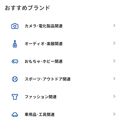
おすすめブランド
カメラ･電化製品関連
オーディオ･楽器関連
おもちゃ･ホビー関連
スポーツ･アウトドア関連
ファッション関連
車用品･工具関連