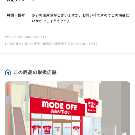
特徴・備考
多少の使用感がございますが、お買い得ですのでこの機会に
いかがでしょうか(^^♪
WEB No.2040180000023445
[ 古物営業法に基づく表示：新潟県公安委員会 第461060001043号 ]
この商品の取扱店舗