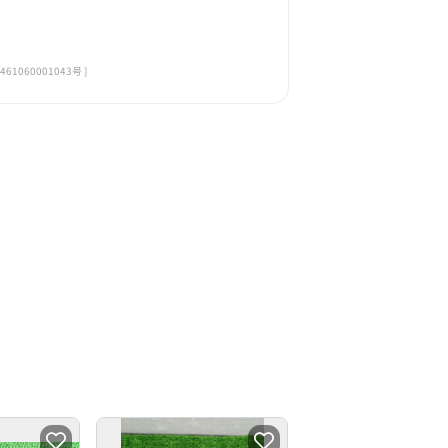
060001043号 ]