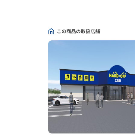
この商品の取扱店舗