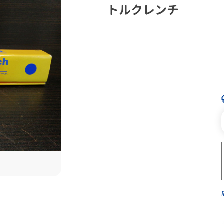
トルクレンチ