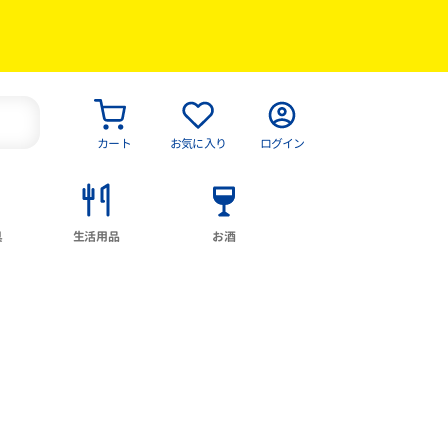
カート
お気に入り
ログイン
具
生活用品
お酒