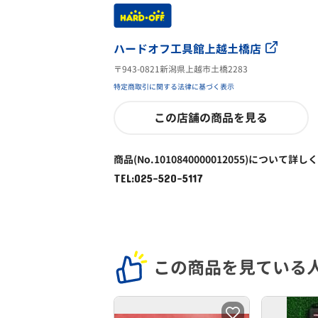
ハードオフ工具館上越土橋店
〒943-0821新潟県上越市土橋2283
特定商取引に関する法律に基づく表示
この店舗の商品を見る
商品(No.1010840000012055)について詳し
TEL:025-520-5117
この商品を見ている