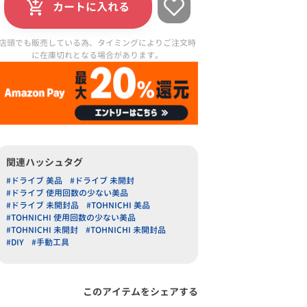
カートに入れる
店頭でも販売している為、タイミングによりご注文時
に在庫切れとなる場合があります。
関連ハッシュタグ
#ドライブ 美品
#ドライブ 未開封
#ドライブ 使用回数の少ない美品
#ドライブ 未開封品
#TOHNICHI 美品
#TOHNICHI 使用回数の少ない美品
#TOHNICHI 未開封
#TOHNICHI 未開封品
#DIY
#手動工具
このアイテムをシェアする