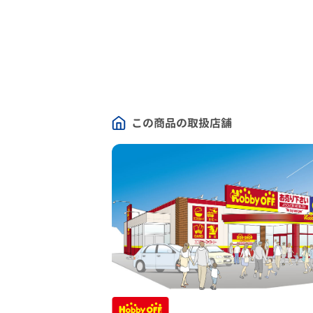
この商品の取扱店舗