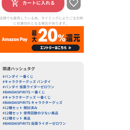
カートに入れる
店頭でも販売している為、タイミングによりご注文時
に在庫切れとなる場合があります。
関連ハッシュタグ
#バンダイ 一番くじ
#キャラクターグッズ バンダイ
#バンダイ 仮面ライダーゼロワン
#BANDAISPIRITS 一番くじ
#キャラクターグッズ 一番くじ
#BANDAISPIRITS キャラクターグッズ
#12種セット 開封済み
#12種セット 使用回数の少ない美品
#12種セット 美品
#BANDAISPIRITS 仮面ライダーゼロワン