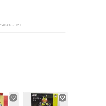
060001043号 ]