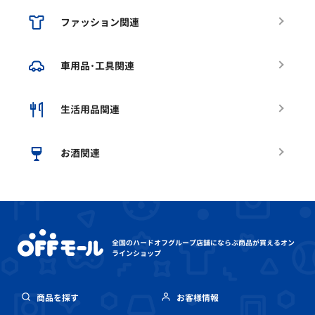
ファッション関連
車用品･工具関連
生活用品関連
お酒関連
全国のハードオフグループ店舗にならぶ
商品が買えるオン
ラインショップ
商品を探す
お客様情報