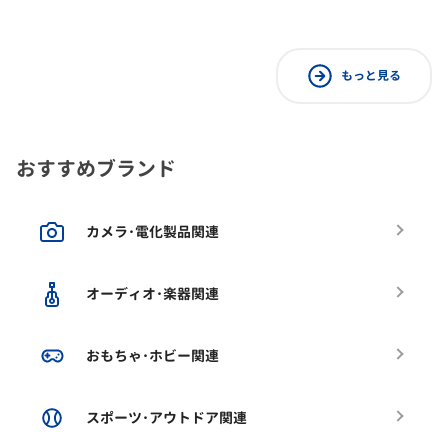
もっと見る
おすすめブランド
カメラ･電化製品関連
オーディオ･楽器関連
おもちゃ･ホビー関連
スポーツ･アウトドア関連