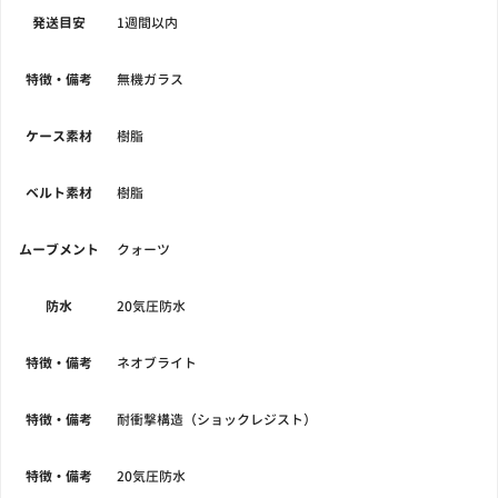
発送目安
1週間以内
特徴・備考
無機ガラス
ケース素材
樹脂
ベルト素材
樹脂
ムーブメント
クォーツ
防水
20気圧防水
特徴・備考
ネオブライト
特徴・備考
耐衝撃構造（ショックレジスト）
特徴・備考
20気圧防水