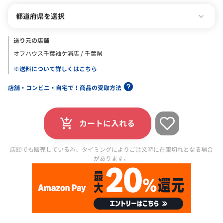
都道府県を選択
送り元の店舗
オフハウス千葉袖ケ浦店 / 千葉県
※送料について詳しくはこちら
店舗・コンビニ・自宅で！商品の受取方法
カートに入れる
店頭でも販売している為、タイミングによりご注文時に在庫切れとなる場合
があります。