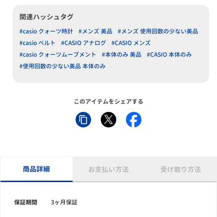
関連ハッシュタグ
#casio クォーツ時計
#メンズ 美品
#メンズ 使用回数の少ない美品
#casio ベルト
#CASIO アナログ
#CASIO メンズ
#casio クォーツムーブメント
#本体のみ 美品
#CASIO 本体のみ
#使用回数の少ない美品 本体のみ
このアイテムをシェアする
商品詳細
お支払い方法
受け取り方法
保証期間
3ヶ月保証