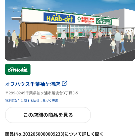
オフハウス千葉袖ケ浦店
〒299-0245千葉県袖ヶ浦市蔵波台3丁目3-5
特定商取引に関する法律に基づく表示
この店舗の商品を見る
商品(No.2032050000009233)について詳しく聞く