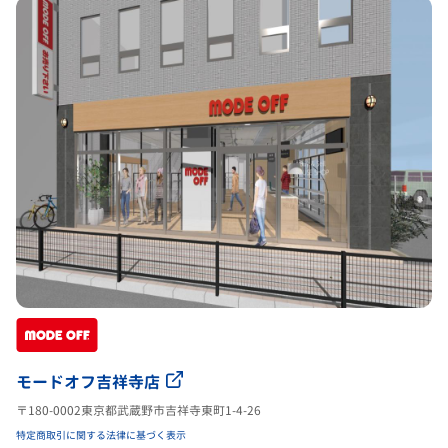
モードオフ吉祥寺店
〒180-0002東京都武蔵野市吉祥寺東町1-4-26
特定商取引に関する法律に基づく表示