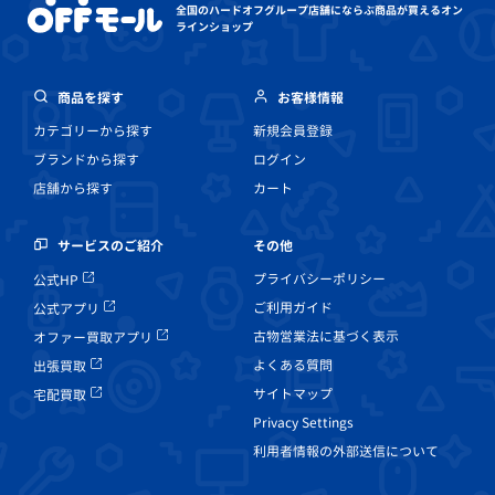
全国のハードオフグループ店舗にならぶ
商品が買えるオン
ラインショップ
商品を探す
お客様情報
カテゴリーから探す
新規会員登録
ブランドから探す
ログイン
店舗から探す
カート
その他
サービスのご紹介
プライバシーポリシー
公式HP
ご利用ガイド
公式アプリ
古物営業法に基づく表示
オファー買取アプリ
よくある質問
出張買取
サイトマップ
宅配買取
Privacy Settings
利用者情報の外部送信について