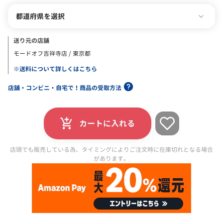
都道府県を選択
送り元の店舗
モードオフ吉祥寺店 / 東京都
※送料について詳しくはこちら
店舗・コンビニ・自宅で！商品の受取方法
カートに入れる
店頭でも販売している為、タイミングによりご注文時に在庫切れとなる場合
があります。