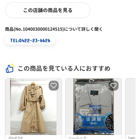
この店舗の商品を見る
商品(No.1040030000124515)について詳しく聞く
TEL:0422-23-6626
この商品を見ている人におすすめ
JOUETIE
ジーベック
TAN