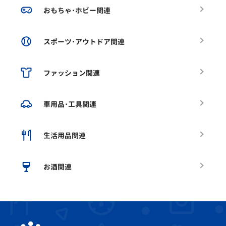
おもちゃ･ホビー関連
スポーツ･アウトドア関連
ファッション関連
車用品･工具関連
生活用品関連
お酒関連