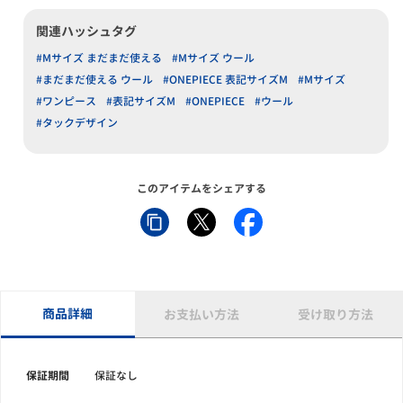
関連ハッシュタグ
#Mサイズ まだまだ使える
#Mサイズ ウール
#まだまだ使える ウール
#ONEPIECE 表記サイズM
#Mサイズ
#ワンピース
#表記サイズM
#ONEPIECE
#ウール
#タックデザイン
このアイテムをシェアする
商品詳細
お支払い方法
受け取り方法
保証期間
保証なし