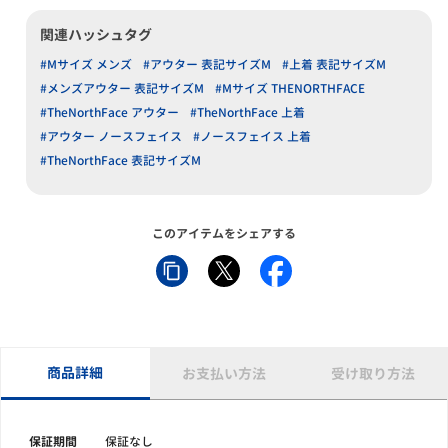
関連ハッシュタグ
#Mサイズ メンズ
#アウター 表記サイズM
#上着 表記サイズM
#メンズアウター 表記サイズM
#Mサイズ THENORTHFACE
#TheNorthFace アウター
#TheNorthFace 上着
#アウター ノースフェイス
#ノースフェイス 上着
#TheNorthFace 表記サイズM
このアイテムをシェアする
商品詳細
お支払い方法
受け取り方法
保証期間
保証なし