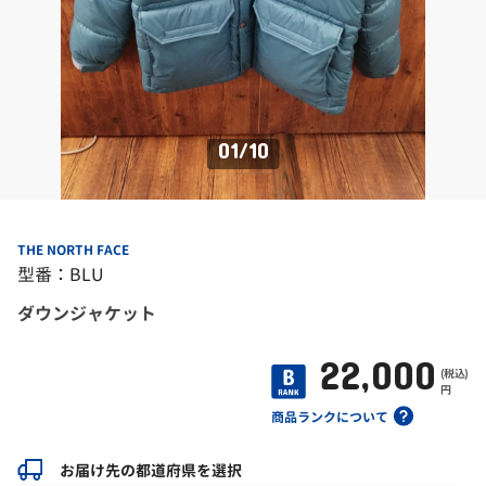
01
/
10
THE NORTH FACE
型番：BLU
ダウンジャケット
22,000
(税込)
円
商品ランクについて
お届け先の都道府県を選択