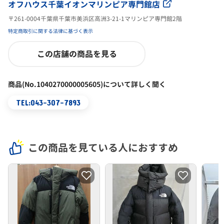
オフハウス千葉イオンマリンピア専門館店
〒261-0004千葉県千葉市美浜区高洲3-21-1マリンピア専門館2階
特定商取引に関する法律に基づく表示
この店舗の商品を見る
商品(No.1040270000005605)について詳しく聞く
TEL:043-307-7893
この商品を見ている人におすすめ