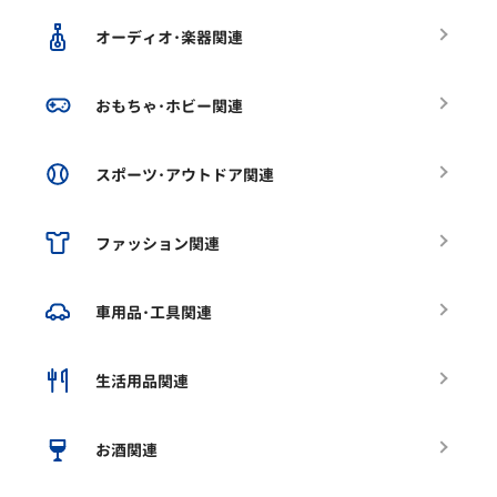
オーディオ･楽器関連
おもちゃ･ホビー関連
スポーツ･アウトドア関連
ファッション関連
車用品･工具関連
生活用品関連
お酒関連