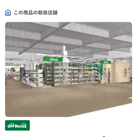
この商品の取扱店舗