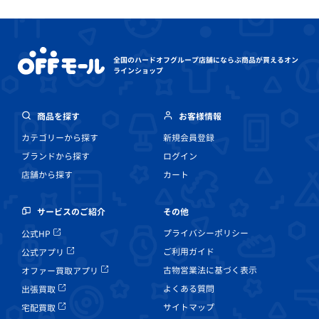
全国のハードオフグループ店舗にならぶ
商品が買えるオン
ラインショップ
商品を探す
お客様情報
カテゴリーから探す
新規会員登録
ブランドから探す
ログイン
店舗から探す
カート
その他
サービスのご紹介
プライバシーポリシー
公式HP
ご利用ガイド
公式アプリ
古物営業法に基づく表示
オファー買取アプリ
よくある質問
出張買取
サイトマップ
宅配買取