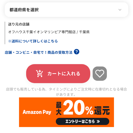
都道府県を選択
送り元の店舗
オフハウス千葉イオンマリンピア専門館店 / 千葉県
※送料について詳しくはこちら
店舗・コンビニ・自宅で！商品の受取方法
カートに入れる
店頭でも販売している為、タイミングによりご注文時に在庫切れとなる場合
があります。