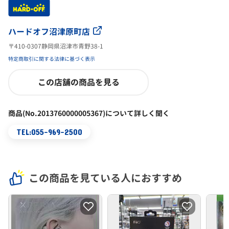
ハードオフ沼津原町店
〒410-0307静岡県沼津市青野38-1
特定商取引に関する法律に基づく表示
この店舗の商品を見る
商品(No.2013760000005367)について詳しく聞く
TEL:055-969-2500
この商品を見ている人におすすめ