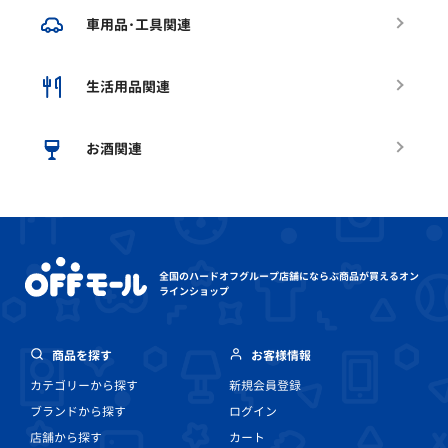
車用品･工具関連
生活用品関連
お酒関連
全国のハードオフグループ店舗にならぶ
商品が買えるオン
ラインショップ
商品を探す
お客様情報
カテゴリーから探す
新規会員登録
ブランドから探す
ログイン
店舗から探す
カート