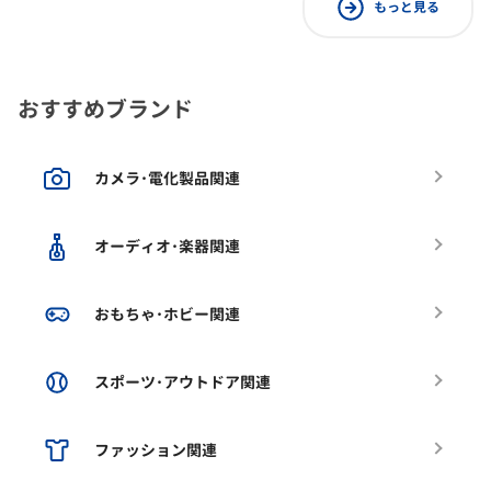
もっと見る
おすすめブランド
カメラ･電化製品関連
オーディオ･楽器関連
おもちゃ･ホビー関連
スポーツ･アウトドア関連
ファッション関連