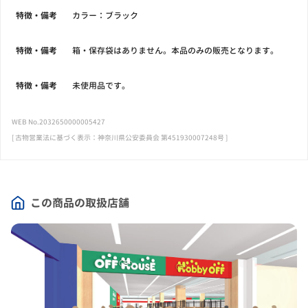
特徴・備考
カラー：ブラック
特徴・備考
箱・保存袋はありません。本品のみの販売となります。
特徴・備考
未使用品です。
WEB No.2032650000005427
[ 古物営業法に基づく表示：神奈川県公安委員会 第451930007248号 ]
この商品の取扱店舗