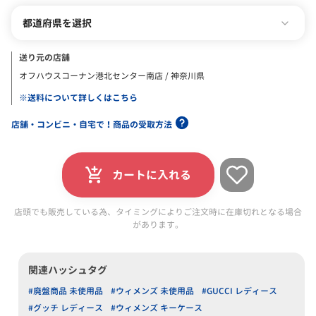
都道府県を選択
送り元の店舗
オフハウスコーナン港北センター南店 / 神奈川県
※送料について詳しくはこちら
店舗・コンビニ・自宅で！商品の受取方法
カートに入れる
店頭でも販売している為、タイミングによりご注文時に在庫切れとなる場合
があります。
関連ハッシュタグ
#廃盤商品 未使用品
#ウィメンズ 未使用品
#GUCCI レディース
#グッチ レディース
#ウィメンズ キーケース