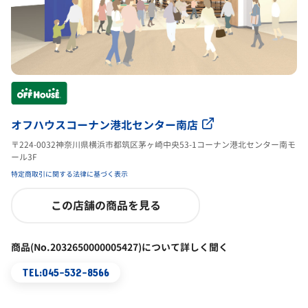
オフハウスコーナン港北センター南店
〒224-0032神奈川県横浜市都筑区茅ヶ崎中央53-1コーナン港北センター南モ
ール3F
特定商取引に関する法律に基づく表示
この店舗の商品を見る
商品(No.2032650000005427)について詳しく聞く
TEL:045-532-8566