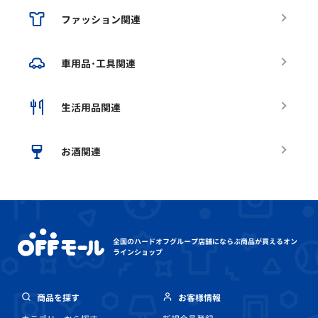
ファッション関連
車用品･工具関連
生活用品関連
お酒関連
全国のハードオフグループ店舗にならぶ
商品が買えるオン
ラインショップ
商品を探す
お客様情報