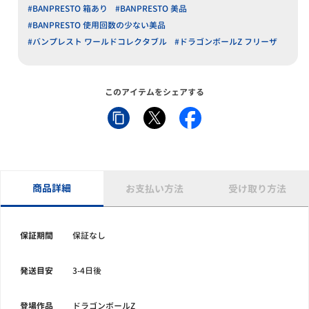
#BANPRESTO 箱あり
#BANPRESTO 美品
#BANPRESTO 使用回数の少ない美品
#バンプレスト ワールドコレクタブル
#ドラゴンボールZ フリーザ
このアイテムをシェアする
商品詳細
お支払い方法
受け取り方法
保証期間
保証なし
発送目安
3-4日後
登場作品
ドラゴンボールZ