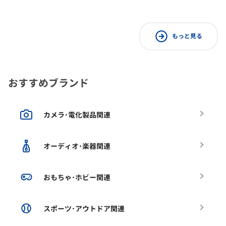
もっと見る
おすすめブランド
カメラ･電化製品関連
オーディオ･楽器関連
おもちゃ･ホビー関連
スポーツ･アウトドア関連