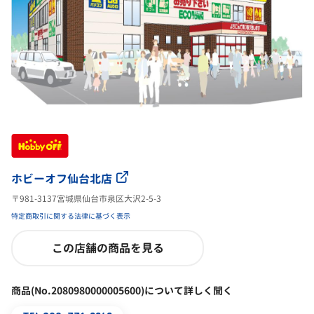
ホビーオフ仙台北店
〒981-3137宮城県仙台市泉区大沢2-5-3
特定商取引に関する法律に基づく表示
この店舗の商品を見る
商品(No.2080980000005600)について詳しく聞く