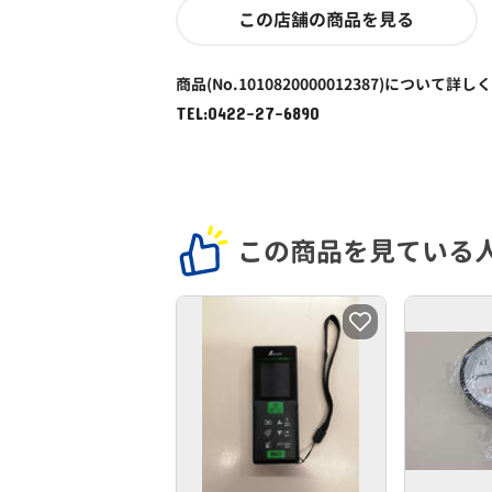
この店舗の商品を見る
商品(No.1010820000012387)について詳し
TEL:0422-27-6890
この商品を見ている