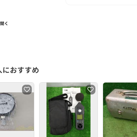
く聞く
人におすすめ