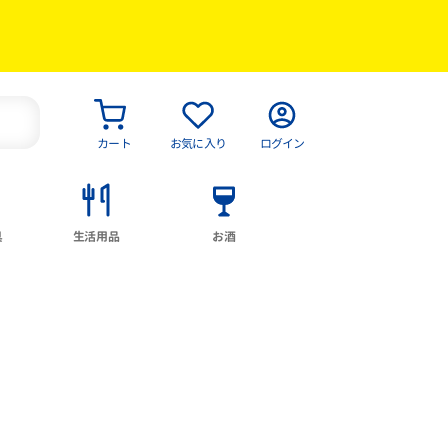
カート
お気に入り
ログイン
具
生活用品
お酒