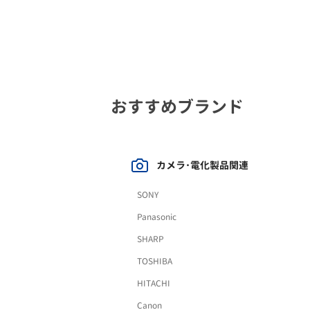
おすすめブランド
カメラ･電化製品関連
SONY
Panasonic
SHARP
TOSHIBA
HITACHI
Canon