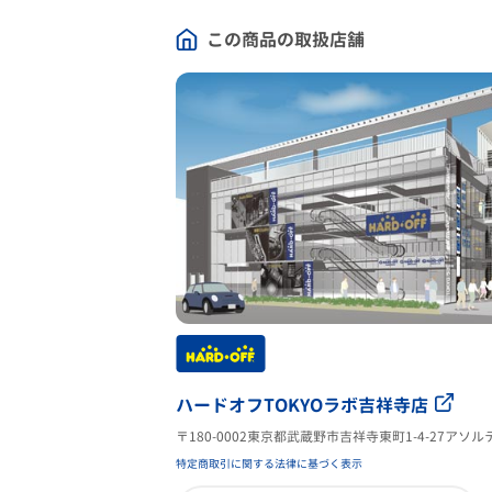
この商品の取扱店舗
ハードオフTOKYOラボ吉祥寺店
〒180-0002東京都武蔵野市吉祥寺東町1-4-27アソ
特定商取引に関する法律に基づく表示