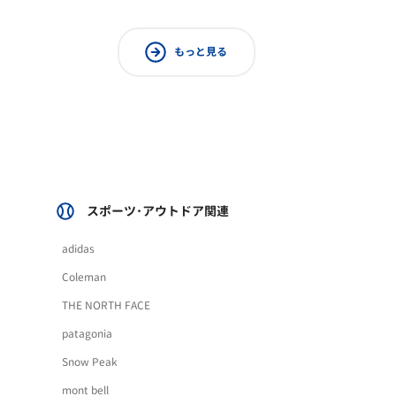
もっと見る
スポーツ･アウトドア関連
adidas
Coleman
THE NORTH FACE
patagonia
Snow Peak
mont bell