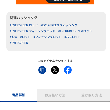
関連ハッシュタグ
#EVERGREEN ロッド
#EVERGREEN フィッシング
#EVERGREEN フィッシングロッド
#EVERGREEN バスロッド
#釣竿
#ロッド
#フィッシングロッド
#バスロッド
#EVERGREEN
このアイテムをシェアする
商品詳細
お支払い方法
受け取り方法