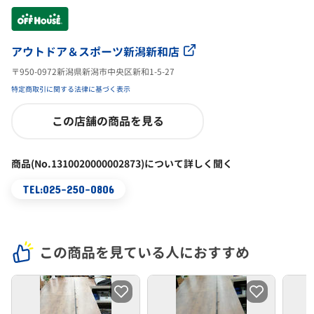
アウトドア＆スポーツ新潟新和店
〒950-0972新潟県新潟市中央区新和1-5-27
特定商取引に関する法律に基づく表示
この店舗の商品を見る
商品(No.1310020000002873)について詳しく聞く
TEL:025-250-0806
この商品を見ている人におすすめ