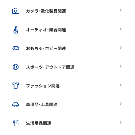
カメラ･電化製品関連
オーディオ･楽器関連
おもちゃ･ホビー関連
スポーツ･アウトドア関連
ファッション関連
車用品･工具関連
生活用品関連