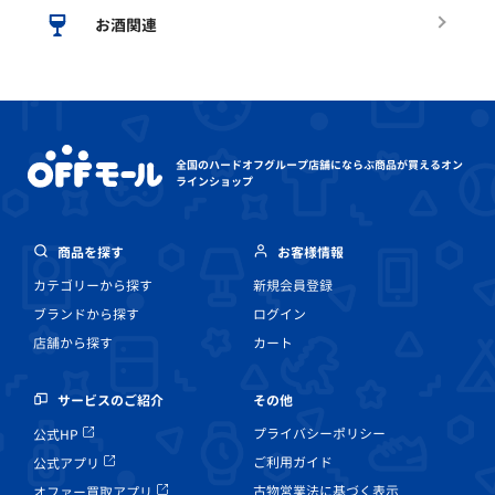
お酒関連
全国のハードオフグループ店舗にならぶ
商品が買えるオン
ラインショップ
商品を探す
お客様情報
カテゴリーから探す
新規会員登録
ブランドから探す
ログイン
店舗から探す
カート
その他
サービスのご紹介
プライバシーポリシー
公式HP
ご利用ガイド
公式アプリ
古物営業法に基づく表示
オファー買取アプリ