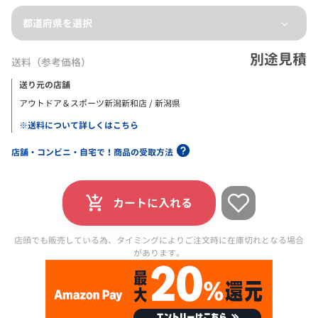
都道府県を選択
別途見積
送料（参考価格）
送り元の店舗
アウトドア＆スポーツ新潟新和店 / 新潟県
※送料について詳しくはこちら
店舗・コンビニ・自宅で！商品の受取方法
カートに入れる
店頭でも販売している為、タイミングによりご注文時に在庫切れとなる場合
があります。