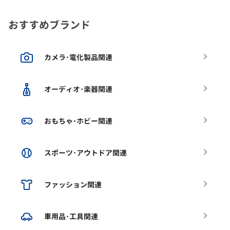
おすすめブランド
カメラ･電化製品関連
オーディオ･楽器関連
おもちゃ･ホビー関連
スポーツ･アウトドア関連
ファッション関連
車用品･工具関連