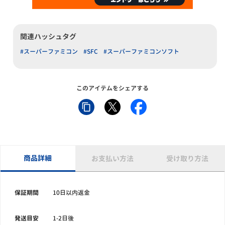
関連ハッシュタグ
#スーパーファミコン
#SFC
#スーパーファミコンソフト
このアイテムをシェアする
商品詳細
お支払い方法
受け取り方法
保証期間
10日以内返金
発送目安
1-2日後