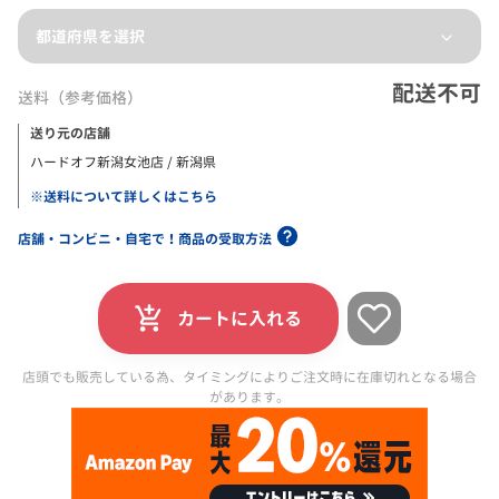
都道府県を選択
配送不可
送料（参考価格）
送り元の店舗
ハードオフ新潟女池店 / 新潟県
※送料について詳しくはこちら
店舗・コンビニ・自宅で！商品の受取方法
カートに入れる
店頭でも販売している為、タイミングによりご注文時に在庫切れとなる場合
があります。