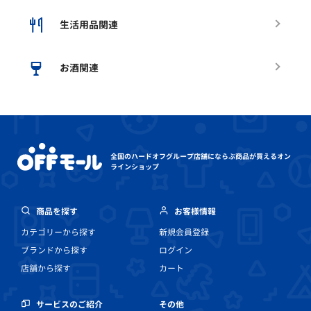
生活用品関連
お酒関連
全国のハードオフグループ店舗にならぶ
商品が買えるオン
ラインショップ
商品を探す
お客様情報
カテゴリーから探す
新規会員登録
ブランドから探す
ログイン
店舗から探す
カート
その他
サービスのご紹介