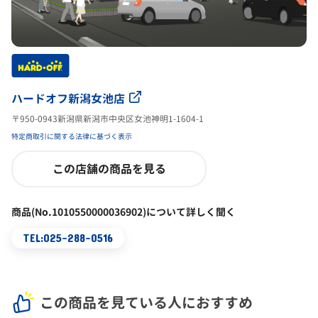
ハードオフ新潟女池店
〒950-0943新潟県新潟市中央区女池神明1-1604-1
特定商取引に関する法律に基づく表示
この店舗の商品を見る
商品(No.1010550000036902)について詳しく聞く
TEL:025-288-0516
この商品を見ている人におすすめ