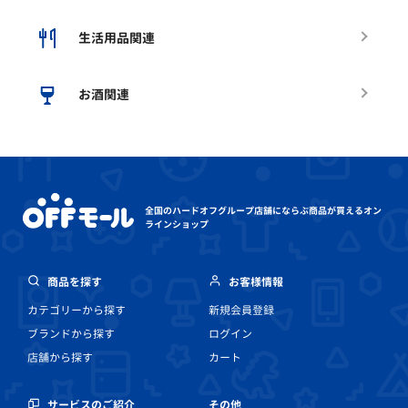
生活用品関連
お酒関連
全国のハードオフグループ店舗にならぶ
商品が買えるオン
ラインショップ
商品を探す
お客様情報
カテゴリーから探す
新規会員登録
ブランドから探す
ログイン
店舗から探す
カート
その他
サービスのご紹介