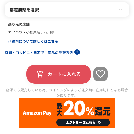
都道府県を選択
送り元の店舗
オフハウス小松東店 / 石川県
※送料について詳しくはこちら
店舗・コンビニ・自宅で！商品の受取方法
カートに入れる
店頭でも販売している為、タイミングによりご注文時に在庫切れとなる場合
があります。