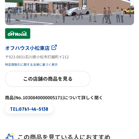
オフハウス小松東店
〒923-0831石川県小松市打越町イ212
特定商取引に関する法律に基づく表示
この店舗の商品を見る
商品(No.1030840000005171)について詳しく聞く
TEL:0761-46-5138
この商品を見ている人におすすめ