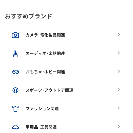
おすすめブランド
カメラ･電化製品関連
オーディオ･楽器関連
おもちゃ･ホビー関連
スポーツ･アウトドア関連
ファッション関連
車用品･工具関連