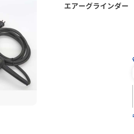
エアーグラインダー