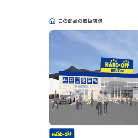
この商品の取扱店舗