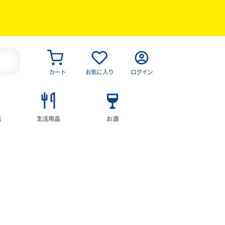
カート
お気に入り
ログイン
具
生活用品
お酒