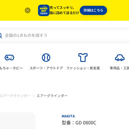
売ってスッキリ。
詳細はこちら
箱に詰めて送るだけ
もちゃ・ホビー
スポーツ・アウトドア
ファッション・貴金属
車用品・工
エアーグラインダー
エアーグラインダー
MAKITA
型番：GD 0800C