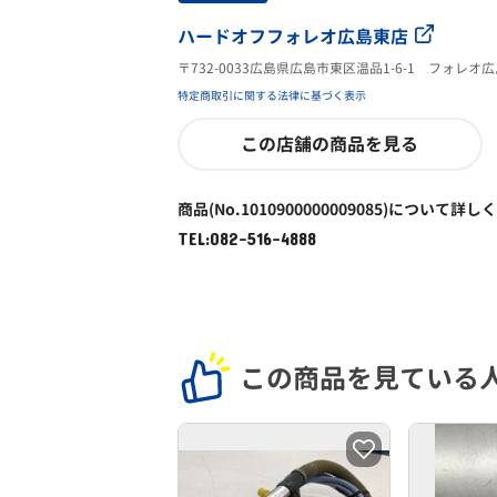
ハードオフフォレオ広島東店
〒732-0033広島県広島市東区温品1-6-1 フォレ
特定商取引に関する法律に基づく表示
この店舗の商品を見る
商品(No.1010900000009085)について詳し
TEL:082-516-4888
この商品を見ている