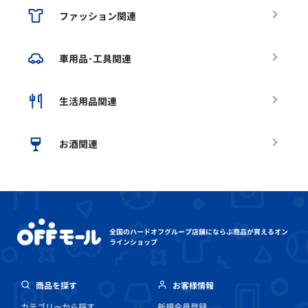
ファッション関連
車用品･工具関連
生活用品関連
お酒関連
全国のハードオフグループ店舗にならぶ
商品が買えるオン
ラインショップ
商品を探す
お客様情報
カテゴリーから探す
新規会員登録