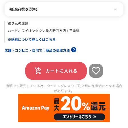
都道府県を選択
送り元の店舗
ハードオフイオンタウン桑名新西方店 / 三重県
※送料について詳しくはこちら
店舗・コンビニ・自宅で！商品の受取方法
カートに入れる
店頭でも販売している為、タイミングによりご注文時に在庫切れとなる場合
があります。