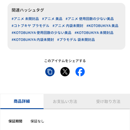
関連ハッシュタグ
#アニメ 未開封品
#アニメ 美品
#アニメ 使用回数の少ない美品
#コトブキヤ プラモデル
#アニメ 内袋未開封
#KOTOBUKIYA 美品
#KOTOBUKIYA 使用回数の少ない美品
#KOTOBUKIYA 未開封品
#KOTOBUKIYA 内袋未開封
#プラモデル 袋未開封品
このアイテムをシェアする
商品詳細
お支払い方法
受け取り方法
保証期間
保証なし