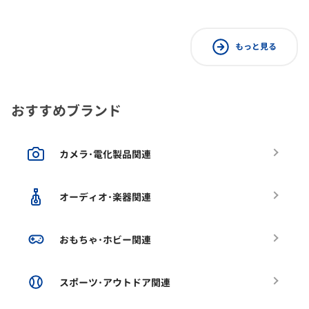
もっと見る
おすすめブランド
カメラ･電化製品関連
オーディオ･楽器関連
おもちゃ･ホビー関連
スポーツ･アウトドア関連